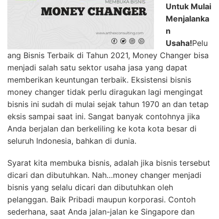
Untuk Mulai
Menjalanka
n
Usaha!
Pelu
ang Bisnis Terbaik di Tahun 2021, Money Changer bisa
menjadi salah satu sektor usaha jasa yang dapat
memberikan keuntungan terbaik. Eksistensi bisnis
money changer tidak perlu diragukan lagi mengingat
bisnis ini sudah di mulai sejak tahun 1970 an dan tetap
eksis sampai saat ini. Sangat banyak contohnya jika
Anda berjalan dan berkeliling ke kota kota besar di
seluruh Indonesia, bahkan di dunia.
Syarat kita membuka bisnis, adalah jika bisnis tersebut
dicari dan dibutuhkan. Nah…money changer menjadi
bisnis yang selalu dicari dan dibutuhkan oleh
pelanggan. Baik Pribadi maupun korporasi. Contoh
sederhana, saat Anda jalan-jalan ke Singapore dan