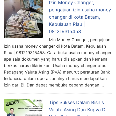
Izin Money Changer,
pengajuan izin usaha money
changer di kota Batam,
Kepulauan Riau |
081219315458
Izin Money Changer, pengajuan
izin usaha money changer di kota Batam, Kepulauan
Riau | 081219315458. Cara buka usaha money changer
apa saja dokumen yang harus disiapkan dan kemana
berkas harus dikirimkan. Usaha money changer atau
Pedagang Valuta Asing (PVA) menurut peraturan Bank
Indonesia dalam operasionalnya harus mendapatkan
izin dari BI. Dan dapat membuka cabang dengan …
Tips Sukses Dalam Bisnis
Valuta Asing Dan Kupva Di