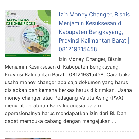
Izin Money Changer, Bisnis
Menjamin Kesuksesan di
Kabupaten Bengkayang,
Provinsi Kalimantan Barat |
081219315458
Izin Money Changer, Bisnis
Menjamin Kesuksesan di Kabupaten Bengkayang,
Provinsi Kalimantan Barat | 081219315458. Cara buka
usaha money changer apa saja dokumen yang harus
disiapkan dan kemana berkas harus dikirimkan. Usaha
money changer atau Pedagang Valuta Asing (PVA)
menurut peraturan Bank Indonesia dalam
operasionalnya harus mendapatkan izin dari BI. Dan
dapat membuka cabang dengan mengajukan …