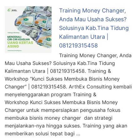
Training Money Changer,
Anda Mau Usaha Sukses?
Solusinya Kab.Tina Tidung
Kalimantan Utara |
081219315458
Training Money Changer, Anda
Mau Usaha Sukses? Solusinya Kab.Tina Tidung
Kalimantan Utara | 081219315458. Training &
Workshop “Kunci Sukses Membuka Bisnis Money
Changer” | 081219315458. ArthEx Consulting kembali
menyelenggarakan program Training &
Workshop Kunci Sukses Membuka Bisnis Money
Changer untuk mempersiapkan pengusaha fokus
membuka bisnis money changer dan strategi
menjalankan-nya hingga sukses. Training yang akan
memberikan solusi tepat bagi …