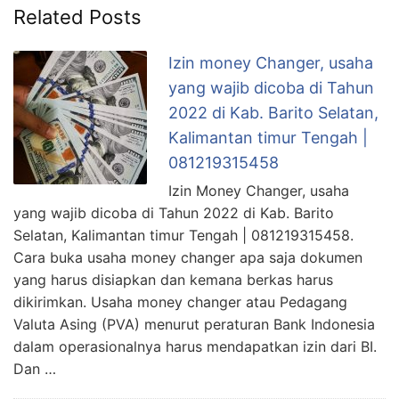
Related Posts
Izin money Changer, usaha
yang wajib dicoba di Tahun
2022 di Kab. Barito Selatan,
Kalimantan timur Tengah |
081219315458
Izin Money Changer, usaha
yang wajib dicoba di Tahun 2022 di Kab. Barito
Selatan, Kalimantan timur Tengah | 081219315458.
Cara buka usaha money changer apa saja dokumen
yang harus disiapkan dan kemana berkas harus
dikirimkan. Usaha money changer atau Pedagang
Valuta Asing (PVA) menurut peraturan Bank Indonesia
dalam operasionalnya harus mendapatkan izin dari BI.
Dan …