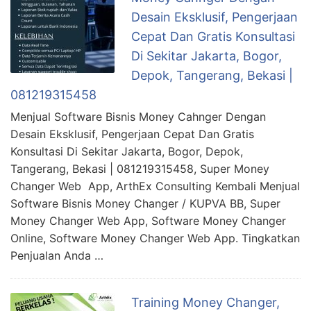
Desain Eksklusif, Pengerjaan
Cepat Dan Gratis Konsultasi
Di Sekitar Jakarta, Bogor,
Depok, Tangerang, Bekasi |
081219315458
Menjual Software Bisnis Money Cahnger Dengan
Desain Eksklusif, Pengerjaan Cepat Dan Gratis
Konsultasi Di Sekitar Jakarta, Bogor, Depok,
Tangerang, Bekasi | 081219315458, Super Money
Changer Web App, ArthEx Consulting Kembali Menjual
Software Bisnis Money Changer / KUPVA BB, Super
Money Changer Web App, Software Money Changer
Online, Software Money Changer Web App. Tingkatkan
Penjualan Anda …
Training Money Changer,