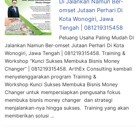
Di Jalankan Namun Ber-
omset Jutaan Perhari Di
Kota Wonogiri, Jawa
Tengah | 081219315458
Peluang Usaha Paling Mudah Di
Jalankan Namun Ber-omset Jutaan Perhari Di Kota
Wonogiri, Jawa Tengah | 081219315458. Training &
Workshop “Kunci Sukses Membuka Bisnis Money
Changer” | 081219315458. ArthEx Consulting kembali
menyelenggarakan program Training &
Workshop Kunci Sukses Membuka Bisnis Money
Changer untuk mempersiapkan pengusaha fokus
membuka bisnis money changer dan strategi
menjalankan-nya hingga sukses. Training yang akan
memberikan solusi …