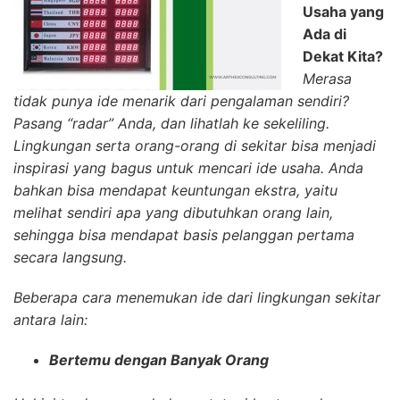
Usaha yang
Ada di
Dekat Kita?
Merasa
tidak punya ide menarik dari pengalaman sendiri?
Pasang “radar” Anda, dan lihatlah ke sekeliling.
Lingkungan serta orang-orang di sekitar bisa menjadi
inspirasi yang bagus untuk mencari ide usaha. Anda
bahkan bisa mendapat keuntungan ekstra, yaitu
melihat sendiri apa yang dibutuhkan orang lain,
sehingga bisa mendapat basis pelanggan pertama
secara langsung.
Beberapa cara menemukan ide dari lingkungan sekitar
antara lain:
Bertemu dengan Banyak Orang