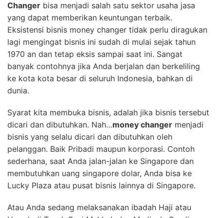
Changer
bisa menjadi salah satu sektor usaha jasa
yang dapat memberikan keuntungan terbaik.
Eksistensi bisnis money changer tidak perlu diragukan
lagi mengingat bisnis ini sudah di mulai sejak tahun
1970 an dan tetap eksis sampai saat ini. Sangat
banyak contohnya jika Anda berjalan dan berkeliling
ke kota kota besar di seluruh Indonesia, bahkan di
dunia.
Syarat kita membuka bisnis, adalah jika bisnis tersebut
dicari dan dibutuhkan. Nah…
money changer
menjadi
bisnis yang selalu dicari dan dibutuhkan oleh
pelanggan. Baik Pribadi maupun korporasi. Contoh
sederhana, saat Anda jalan-jalan ke Singapore dan
membutuhkan uang singapore dolar, Anda bisa ke
Lucky Plaza atau pusat bisnis lainnya di Singapore.
Atau Anda sedang melaksanakan ibadah Haji atau