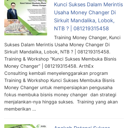
Kunci Sukses Dalam Merintis
Usaha Money Changer Di
Sirkuit Mandalika, Lobok,
NTB ? | 081219315458
Training Money Changer, Kunci
Sukses Dalam Merintis Usaha Money Changer Di
Sirkuit Mandalika, Lobok, NTB ? | 081219315458.
Training & Workshop “Kunci Sukses Membuka Bisnis
Money Changer” | 081219315458. ArthEx
Consulting kembali menyelenggarakan program
Training & Workshop Kunci Sukses Membuka Bisnis
Money Changer untuk mempersiapkan pengusaha
fokus membuka bisnis money changer dan strategi
menjalankan-nya hingga sukses. Training yang akan
memberikan …