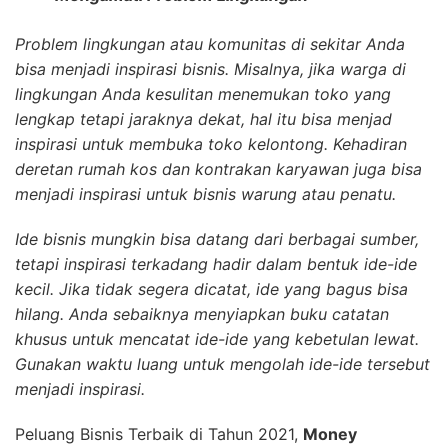
Problem lingkungan atau komunitas di sekitar Anda
bisa menjadi inspirasi bisnis. Misalnya, jika warga di
lingkungan Anda kesulitan menemukan toko yang
lengkap tetapi jaraknya dekat, hal itu bisa menjad
inspirasi untuk membuka toko kelontong. Kehadiran
deretan rumah kos dan kontrakan karyawan juga bisa
menjadi inspirasi untuk bisnis warung atau penatu.
Ide bisnis mungkin bisa datang dari berbagai sumber,
tetapi inspirasi terkadang hadir dalam bentuk ide-ide
kecil. Jika tidak segera dicatat, ide yang bagus bisa
hilang. Anda sebaiknya menyiapkan buku catatan
khusus untuk mencatat ide-ide yang kebetulan lewat.
Gunakan waktu luang untuk mengolah ide-ide tersebut
menjadi inspirasi.
Peluang Bisnis Terbaik di Tahun 2021,
Money