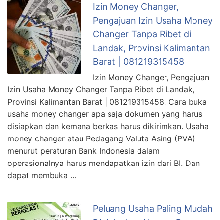
Izin Money Changer,
Pengajuan Izin Usaha Money
Changer Tanpa Ribet di
Landak, Provinsi Kalimantan
Barat | 081219315458
Izin Money Changer, Pengajuan
Izin Usaha Money Changer Tanpa Ribet di Landak,
Provinsi Kalimantan Barat | 081219315458. Cara buka
usaha money changer apa saja dokumen yang harus
disiapkan dan kemana berkas harus dikirimkan. Usaha
money changer atau Pedagang Valuta Asing (PVA)
menurut peraturan Bank Indonesia dalam
operasionalnya harus mendapatkan izin dari BI. Dan
dapat membuka …
Peluang Usaha Paling Mudah