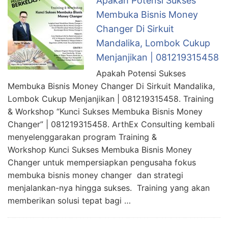
Apakah Potensi Sukses
Membuka Bisnis Money
Changer Di Sirkuit
Mandalika, Lombok Cukup
Menjanjikan | 081219315458
Apakah Potensi Sukses
Membuka Bisnis Money Changer Di Sirkuit Mandalika,
Lombok Cukup Menjanjikan | 081219315458. Training
& Workshop “Kunci Sukses Membuka Bisnis Money
Changer” | 081219315458. ArthEx Consulting kembali
menyelenggarakan program Training &
Workshop Kunci Sukses Membuka Bisnis Money
Changer untuk mempersiapkan pengusaha fokus
membuka bisnis money changer dan strategi
menjalankan-nya hingga sukses. Training yang akan
memberikan solusi tepat bagi …