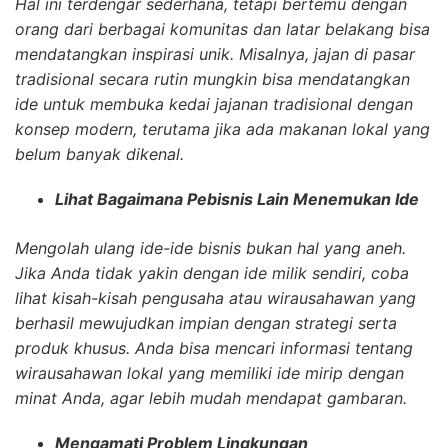
Hal ini terdengar sederhana, tetapi bertemu dengan
orang dari berbagai komunitas dan latar belakang bisa
mendatangkan inspirasi unik. Misalnya, jajan di pasar
tradisional secara rutin mungkin bisa mendatangkan
ide untuk membuka kedai jajanan tradisional dengan
konsep modern, terutama jika ada makanan lokal yang
belum banyak dikenal.
Lihat Bagaimana Pebisnis Lain Menemukan Ide
Mengolah ulang ide-ide bisnis bukan hal yang aneh.
Jika Anda tidak yakin dengan ide milik sendiri, coba
lihat kisah-kisah pengusaha atau wirausahawan yang
berhasil mewujudkan impian dengan strategi serta
produk khusus. Anda bisa mencari informasi tentang
wirausahawan lokal yang memiliki ide mirip dengan
minat Anda, agar lebih mudah mendapat gambaran.
Mengamati Problem Lingkungan