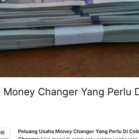
 Money Changer Yang Perlu 
Peluang Usaha Money Changer Yang Perlu Di Coba