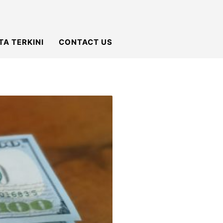
TA TERKINI
CONTACT US