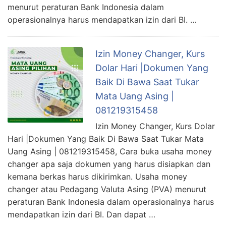
menurut peraturan Bank Indonesia dalam
operasionalnya harus mendapatkan izin dari BI. …
Izin Money Changer, Kurs
Dolar Hari |Dokumen Yang
Baik Di Bawa Saat Tukar
Mata Uang Asing |
081219315458
Izin Money Changer, Kurs Dolar
Hari |Dokumen Yang Baik Di Bawa Saat Tukar Mata
Uang Asing | 081219315458, Cara buka usaha money
changer apa saja dokumen yang harus disiapkan dan
kemana berkas harus dikirimkan. Usaha money
changer atau Pedagang Valuta Asing (PVA) menurut
peraturan Bank Indonesia dalam operasionalnya harus
mendapatkan izin dari BI. Dan dapat …