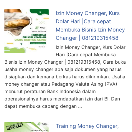
Izin Money Changer, Kurs
Dolar Hari |Cara cepat
Membuka Bisnis Izin Money
Changer | 081219315458
Izin Money Changer, Kurs Dolar
Hari |Cara cepat Membuka
Bisnis Izin Money Changer | 081219315458, Cara buka
usaha money changer apa saja dokumen yang harus
disiapkan dan kemana berkas harus dikirimkan. Usaha
money changer atau Pedagang Valuta Asing (PVA)
menurut peraturan Bank Indonesia dalam
operasionalnya harus mendapatkan izin dari BI. Dan
dapat membuka cabang dengan …
Training Money Changer,