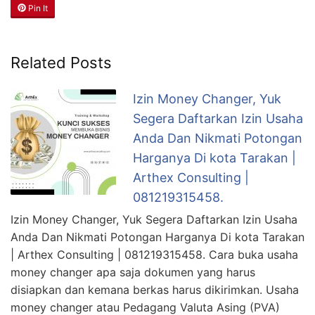
Pin It
Related Posts
Izin Money Changer, Yuk
Segera Daftarkan Izin Usaha
Anda Dan Nikmati Potongan
Harganya Di kota Tarakan |
Arthex Consulting |
081219315458.
Izin Money Changer, Yuk Segera Daftarkan Izin Usaha
Anda Dan Nikmati Potongan Harganya Di kota Tarakan
| Arthex Consulting | 081219315458. Cara buka usaha
money changer apa saja dokumen yang harus
disiapkan dan kemana berkas harus dikirimkan. Usaha
money changer atau Pedagang Valuta Asing (PVA)