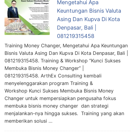
Mengetahui Apa
Keuntungan Bisnis Valuta
Asing Dan Kupva Di Kota
Denpasar, Bali |
081219315458
Training Money Changer, Mengetahui Apa Keuntungan
Bisnis Valuta Asing Dan Kupva Di Kota Denpasar, Bali |
081219315458. Training & Workshop “Kunci Sukses
Membuka Bisnis Money Changer” |
081219315458. ArthEx Consulting kembali
menyelenggarakan program Training &
Workshop Kunci Sukses Membuka Bisnis Money
Changer untuk mempersiapkan pengusaha fokus
membuka bisnis money changer dan strategi
menjalankan-nya hingga sukses. Training yang akan
memberikan solusi …