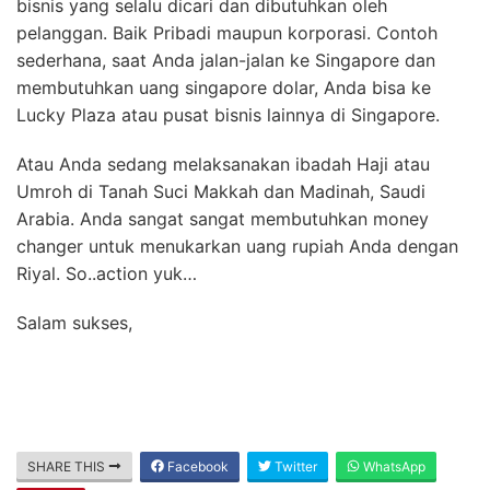
bisnis yang selalu dicari dan dibutuhkan oleh
pelanggan. Baik Pribadi maupun korporasi. Contoh
sederhana, saat Anda jalan-jalan ke Singapore dan
membutuhkan uang singapore dolar, Anda bisa ke
Lucky Plaza atau pusat bisnis lainnya di Singapore.
Atau Anda sedang melaksanakan ibadah Haji atau
Umroh di Tanah Suci Makkah dan Madinah, Saudi
Arabia. Anda sangat sangat membutuhkan money
changer untuk menukarkan uang rupiah Anda dengan
Riyal. So..action yuk…
Salam sukses,
SHARE THIS
Facebook
Twitter
WhatsApp