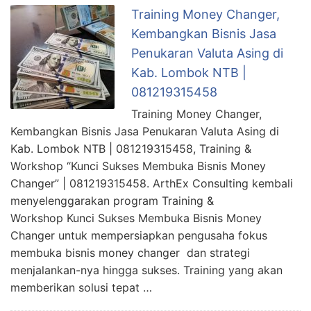
Training Money Changer,
Kembangkan Bisnis Jasa
Penukaran Valuta Asing di
Kab. Lombok NTB |
081219315458
Training Money Changer,
Kembangkan Bisnis Jasa Penukaran Valuta Asing di
Kab. Lombok NTB | 081219315458, Training &
Workshop “Kunci Sukses Membuka Bisnis Money
Changer” | 081219315458. ArthEx Consulting kembali
menyelenggarakan program Training &
Workshop Kunci Sukses Membuka Bisnis Money
Changer untuk mempersiapkan pengusaha fokus
membuka bisnis money changer dan strategi
menjalankan-nya hingga sukses. Training yang akan
memberikan solusi tepat …