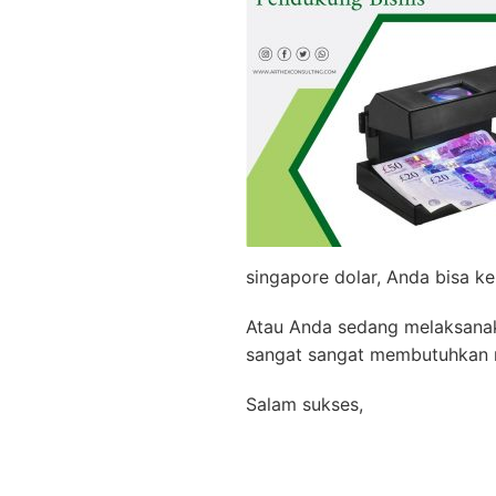
singapore dolar, Anda bisa ke
Atau Anda sedang melaksanak
sangat sangat membutuhkan m
Salam sukses,