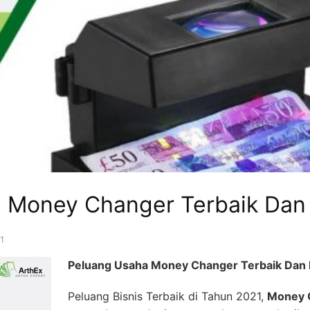
 Money Changer Terbaik Dan 
1
Peluang Usaha Money Changer Terbaik Dan M
Peluang Bisnis Terbaik di Tahun 2021,
Money 