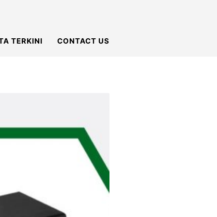
TA TERKINI
CONTACT US