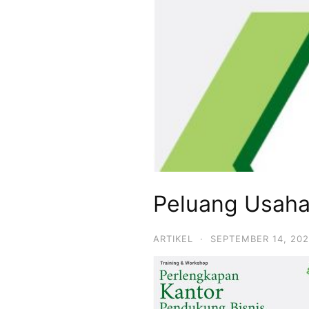
Peluang Usaha
ARTIKEL
·
SEPTEMBER 14, 202