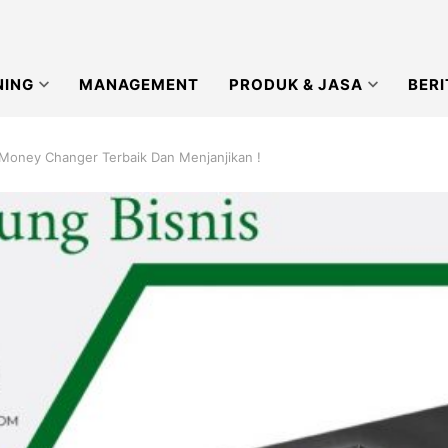
NING
MANAGEMENT
PRODUK & JASA
BERI
Money Changer Terbaik Dan Menjanjikan !