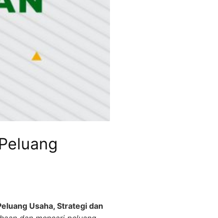
 Peluang
eluang Usaha, Strategi dan