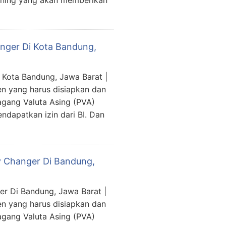
ining yang akan memberikan
nger Di Kota Bandung,
Kota Bandung, Jawa Barat |
n yang harus disiapkan dan
gang Valuta Asing (PVA)
ndapatkan izin dari BI. Dan
y Changer Di Bandung,
r Di Bandung, Jawa Barat |
n yang harus disiapkan dan
gang Valuta Asing (PVA)