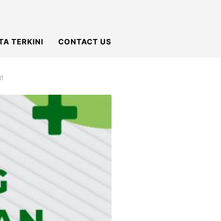
TA TERKINI
CONTACT US
t!