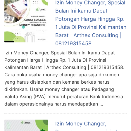
Izin Money Changer, Spesial
Bulan Ini kamu Dapat
Potongan Harga Hingga Rp.
1 Juta Di Provinsi Kalimantan
Barat | Arthex Consulting |
081219315458
Izin Money Changer, Spesial Bulan Ini kamu Dapat
Potongan Harga Hingga Rp. 1 Juta Di Provinsi
Kalimantan Barat | Arthex Consulting | 081219315458.
Cara buka usaha money changer apa saja dokumen
yang harus disiapkan dan kemana berkas harus
dikirimkan. Usaha money changer atau Pedagang
Valuta Asing (PVA) menurut peraturan Bank Indonesia
dalam operasionalnya harus mendapatkan …
Izin Money Changer,