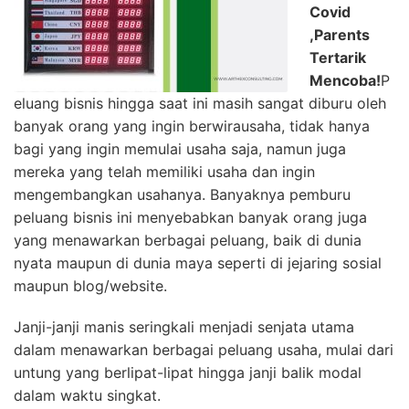
Covid
,Parents
Tertarik
Mencoba!
P
eluang bisnis hingga saat ini masih sangat diburu oleh
banyak orang yang ingin berwirausaha, tidak hanya
bagi yang ingin memulai usaha saja, namun juga
mereka yang telah memiliki usaha dan ingin
mengembangkan usahanya. Banyaknya pemburu
peluang bisnis ini menyebabkan banyak orang juga
yang menawarkan berbagai peluang, baik di dunia
nyata maupun di dunia maya seperti di jejaring sosial
maupun blog/website.
Janji-janji manis seringkali menjadi senjata utama
dalam menawarkan berbagai peluang usaha, mulai dari
untung yang berlipat-lipat hingga janji balik modal
dalam waktu singkat.