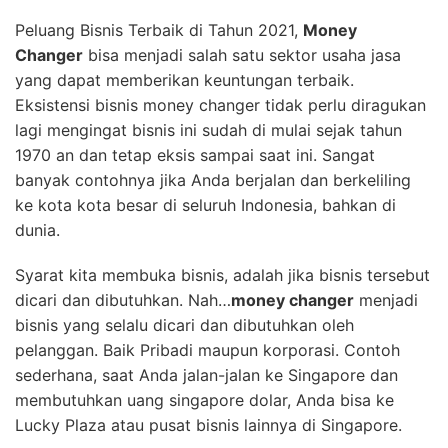
Peluang Bisnis Terbaik di Tahun 2021,
Money
Changer
bisa menjadi salah satu sektor usaha jasa
yang dapat memberikan keuntungan terbaik.
Eksistensi bisnis money changer tidak perlu diragukan
lagi mengingat bisnis ini sudah di mulai sejak tahun
1970 an dan tetap eksis sampai saat ini. Sangat
banyak contohnya jika Anda berjalan dan berkeliling
ke kota kota besar di seluruh Indonesia, bahkan di
dunia.
Syarat kita membuka bisnis, adalah jika bisnis tersebut
dicari dan dibutuhkan. Nah…
money changer
menjadi
bisnis yang selalu dicari dan dibutuhkan oleh
pelanggan. Baik Pribadi maupun korporasi. Contoh
sederhana, saat Anda jalan-jalan ke Singapore dan
membutuhkan uang singapore dolar, Anda bisa ke
Lucky Plaza atau pusat bisnis lainnya di Singapore.