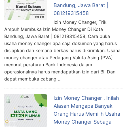
Bandung, Jawa Barat |
081219315458
Izin Money Changer, Trik
Ampuh Membuka Izin Money Changer Di Kota
Bandung, Jawa Barat | 081219315458, Cara buka
usaha money changer apa saja dokumen yang harus
disiapkan dan kemana berkas harus dikirimkan. Usaha
money changer atau Pedagang Valuta Asing (PVA)
menurut peraturan Bank Indonesia dalam
operasionalnya harus mendapatkan izin dari BI. Dan
dapat membuka cabang …
Izin Money Changer , Inilah
Alasan Mengapa Banyak
Orang Harus Memilih Usaha
Money Changer Sebagai