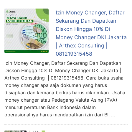
Izin Money Changer, Daftar
Sekarang Dan Dapatkan
Diskon Hingga 10% Di
Money Changer DKI Jakarta
| Arthex Consulting |
081219315458
Izin Money Changer, Daftar Sekarang Dan Dapatkan
Diskon Hingga 10% Di Money Changer DKI Jakarta |
Arthex Consulting | 081219315458. Cara buka usaha
money changer apa saja dokumen yang harus
disiapkan dan kemana berkas harus dikirimkan. Usaha
money changer atau Pedagang Valuta Asing (PVA)
menurut peraturan Bank Indonesia dalam
operasionalnya harus mendapatkan izin dari BI. …