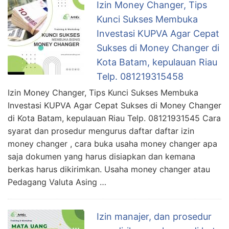
Izin Money Changer, Tips
Kunci Sukses Membuka
Investasi KUPVA Agar Cepat
Sukses di Money Changer di
Kota Batam, kepulauan Riau
Telp. 081219315458
Izin Money Changer, Tips Kunci Sukses Membuka
Investasi KUPVA Agar Cepat Sukses di Money Changer
di Kota Batam, kepulauan Riau Telp. 08121931545 Cara
syarat dan prosedur mengurus daftar daftar izin
money changer , cara buka usaha money changer apa
saja dokumen yang harus disiapkan dan kemana
berkas harus dikirimkan. Usaha money changer atau
Pedagang Valuta Asing …
Izin manajer, dan prosedur