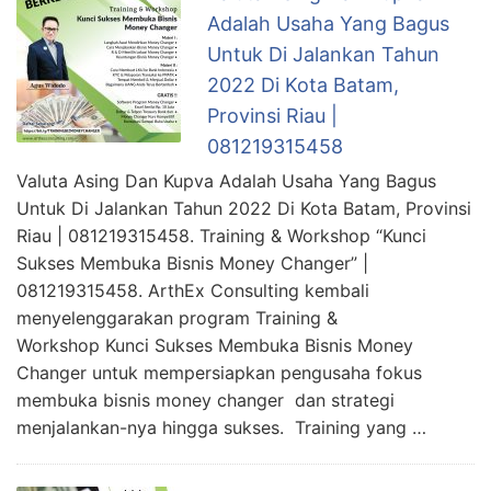
Adalah Usaha Yang Bagus
Untuk Di Jalankan Tahun
2022 Di Kota Batam,
Provinsi Riau |
081219315458
Valuta Asing Dan Kupva Adalah Usaha Yang Bagus
Untuk Di Jalankan Tahun 2022 Di Kota Batam, Provinsi
Riau | 081219315458. Training & Workshop “Kunci
Sukses Membuka Bisnis Money Changer” |
081219315458. ArthEx Consulting kembali
menyelenggarakan program Training &
Workshop Kunci Sukses Membuka Bisnis Money
Changer untuk mempersiapkan pengusaha fokus
membuka bisnis money changer dan strategi
menjalankan-nya hingga sukses. Training yang …