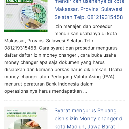
mendirikan usahanya di kota
Makassar, Provinsi Sulawesi
Selatan Telp. 081219315458
Izin manajer, dan prosedur
mendirikan usahanya di kota
Makassar, Provinsi Sulawesi Selatan Telp.
081219315458. Cara syarat dan prosedur mengurus
daftar daftar izin money changer , cara buka usaha
money changer apa saja dokumen yang harus
disiapkan dan kemana berkas harus dikirimkan. Usaha
money changer atau Pedagang Valuta Asing (PVA)
menurut peraturan Bank Indonesia dalam
operasionalnya harus mendapatkan …
Syarat mengurus Peluang
bisnis izin Money changer di
kota Madiun, Jawa Barat |