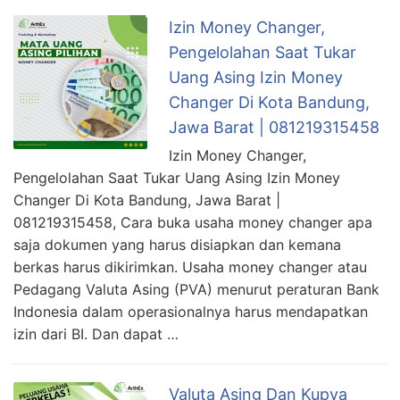
Izin Money Changer,
Pengelolahan Saat Tukar
Uang Asing Izin Money
Changer Di Kota Bandung,
Jawa Barat | 081219315458
Izin Money Changer,
Pengelolahan Saat Tukar Uang Asing Izin Money
Changer Di Kota Bandung, Jawa Barat |
081219315458, Cara buka usaha money changer apa
saja dokumen yang harus disiapkan dan kemana
berkas harus dikirimkan. Usaha money changer atau
Pedagang Valuta Asing (PVA) menurut peraturan Bank
Indonesia dalam operasionalnya harus mendapatkan
izin dari BI. Dan dapat …
Valuta Asing Dan Kupva