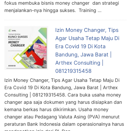
fokus membuka bisnis money changer dan strategi
menjalankan-nya hingga sukses. Training …
Izin Money Changer, Tips
Agar Usaha Tetap Maju Di
Era Covid 19 Di Kota
Bandung, Jawa Barat |
Arthex Consulting |
081219315458
Izin Money Changer, Tips Agar Usaha Tetap Maju Di
Era Covid 19 Di Kota Bandung, Jawa Barat | Arthex
Consulting | 081219315458. Cara buka usaha money
changer apa saja dokumen yang harus disiapkan dan
kemana berkas harus dikirimkan. Usaha money
changer atau Pedagang Valuta Asing (PVA) menurut
peraturan Bank Indonesia dalam operasionalnya harus