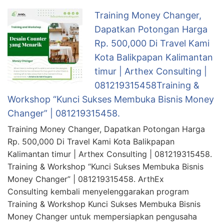
Training Money Changer,
Dapatkan Potongan Harga
Rp. 500,000 Di Travel Kami
Kota Balikpapan Kalimantan
timur | Arthex Consulting |
081219315458Training &
Workshop “Kunci Sukses Membuka Bisnis Money
Changer” | 081219315458.
Training Money Changer, Dapatkan Potongan Harga
Rp. 500,000 Di Travel Kami Kota Balikpapan
Kalimantan timur | Arthex Consulting | 081219315458.
Training & Workshop “Kunci Sukses Membuka Bisnis
Money Changer” | 081219315458. ArthEx
Consulting kembali menyelenggarakan program
Training & Workshop Kunci Sukses Membuka Bisnis
Money Changer untuk mempersiapkan pengusaha