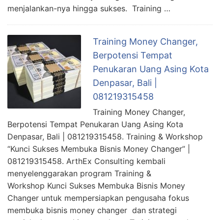
menjalankan-nya hingga sukses. Training …
Training Money Changer,
Berpotensi Tempat
Penukaran Uang Asing Kota
Denpasar, Bali |
081219315458
Training Money Changer,
Berpotensi Tempat Penukaran Uang Asing Kota
Denpasar, Bali | 081219315458. Training & Workshop
“Kunci Sukses Membuka Bisnis Money Changer” |
081219315458. ArthEx Consulting kembali
menyelenggarakan program Training &
Workshop Kunci Sukses Membuka Bisnis Money
Changer untuk mempersiapkan pengusaha fokus
membuka bisnis money changer dan strategi