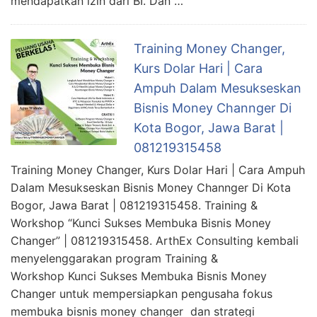
mendapatkan izin dari BI. Dan …
Training Money Changer,
Kurs Dolar Hari | Cara
Ampuh Dalam Mesukseskan
Bisnis Money Channger Di
Kota Bogor, Jawa Barat |
081219315458
Training Money Changer, Kurs Dolar Hari | Cara Ampuh
Dalam Mesukseskan Bisnis Money Channger Di Kota
Bogor, Jawa Barat | 081219315458. Training &
Workshop “Kunci Sukses Membuka Bisnis Money
Changer” | 081219315458. ArthEx Consulting kembali
menyelenggarakan program Training &
Workshop Kunci Sukses Membuka Bisnis Money
Changer untuk mempersiapkan pengusaha fokus
membuka bisnis money changer dan strategi