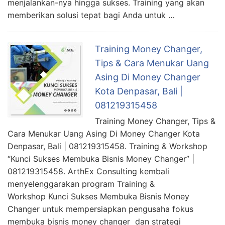
menjalankan-nya hingga sukses. Training yang akan
memberikan solusi tepat bagi Anda untuk …
Training Money Changer,
Tips & Cara Menukar Uang
Asing Di Money Changer
Kota Denpasar, Bali |
081219315458
Training Money Changer, Tips &
Cara Menukar Uang Asing Di Money Changer Kota
Denpasar, Bali | 081219315458. Training & Workshop
“Kunci Sukses Membuka Bisnis Money Changer” |
081219315458. ArthEx Consulting kembali
menyelenggarakan program Training &
Workshop Kunci Sukses Membuka Bisnis Money
Changer untuk mempersiapkan pengusaha fokus
membuka bisnis money changer dan strategi