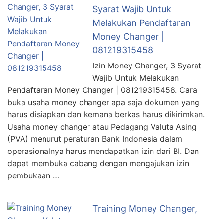
Syarat Wajib Untuk
Melakukan Pendaftaran
Money Changer |
081219315458
Izin Money Changer, 3 Syarat
Wajib Untuk Melakukan
Pendaftaran Money Changer | 081219315458. Cara
buka usaha money changer apa saja dokumen yang
harus disiapkan dan kemana berkas harus dikirimkan.
Usaha money changer atau Pedagang Valuta Asing
(PVA) menurut peraturan Bank Indonesia dalam
operasionalnya harus mendapatkan izin dari BI. Dan
dapat membuka cabang dengan mengajukan izin
pembukaan …
Training Money Changer,