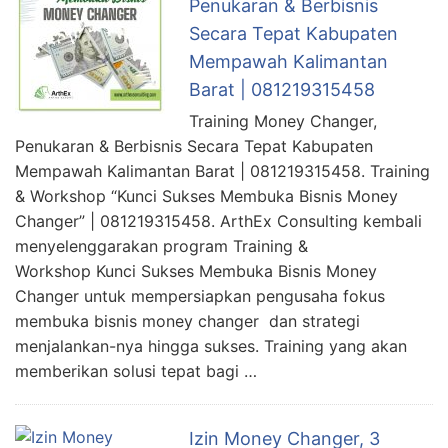
Penukaran & Berbisnis
Secara Tepat Kabupaten
Mempawah Kalimantan
Barat | 081219315458
Training Money Changer,
Penukaran & Berbisnis Secara Tepat Kabupaten
Mempawah Kalimantan Barat | 081219315458. Training
& Workshop “Kunci Sukses Membuka Bisnis Money
Changer” | 081219315458. ArthEx Consulting kembali
menyelenggarakan program Training &
Workshop Kunci Sukses Membuka Bisnis Money
Changer untuk mempersiapkan pengusaha fokus
membuka bisnis money changer dan strategi
menjalankan-nya hingga sukses. Training yang akan
memberikan solusi tepat bagi …
Izin Money Changer, 3