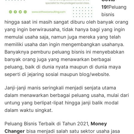
19!
Peluang
bisnis
hingga saat ini masih sangat diburu oleh banyak orang
yang ingin berwirausaha, tidak hanya bagi yang ingin
memulai usaha saja, namun juga mereka yang telah
memiliki usaha dan ingin mengembangkan usahanya.
Banyaknya pemburu peluang bisnis ini menyebabkan
banyak orang juga yang menawarkan berbagai
peluang, baik di dunia nyata maupun di dunia maya
seperti di jejaring sosial maupun blog/website.
Janji-janji manis seringkali menjadi senjata utama
dalam menawarkan berbagai peluang usaha, mulai dari
untung yang berlipat-lipat hingga janji balik modal
dalam waktu singkat.
Peluang Bisnis Terbaik di Tahun 2021,
Money
Changer
bisa menjadi salah satu sektor usaha jasa