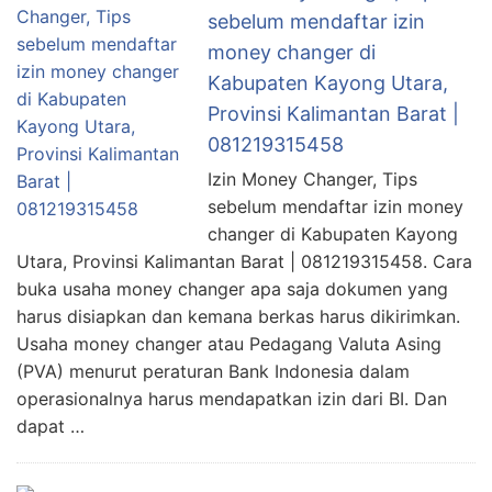
sebelum mendaftar izin
money changer di
Kabupaten Kayong Utara,
Provinsi Kalimantan Barat |
081219315458
Izin Money Changer, Tips
sebelum mendaftar izin money
changer di Kabupaten Kayong
Utara, Provinsi Kalimantan Barat | 081219315458. Cara
buka usaha money changer apa saja dokumen yang
harus disiapkan dan kemana berkas harus dikirimkan.
Usaha money changer atau Pedagang Valuta Asing
(PVA) menurut peraturan Bank Indonesia dalam
operasionalnya harus mendapatkan izin dari BI. Dan
dapat …