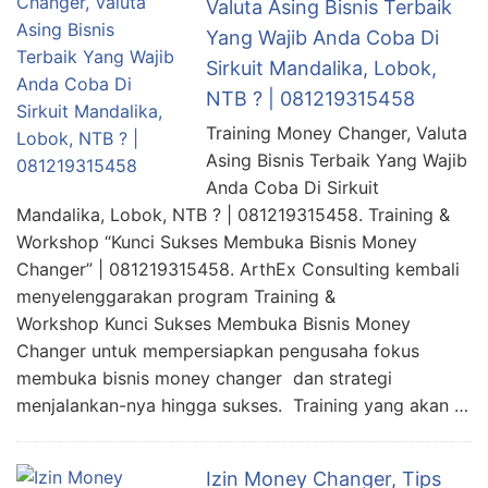
Valuta Asing Bisnis Terbaik
Yang Wajib Anda Coba Di
Sirkuit Mandalika, Lobok,
NTB ? | 081219315458
Training Money Changer, Valuta
Asing Bisnis Terbaik Yang Wajib
Anda Coba Di Sirkuit
Mandalika, Lobok, NTB ? | 081219315458. Training &
Workshop “Kunci Sukses Membuka Bisnis Money
Changer” | 081219315458. ArthEx Consulting kembali
menyelenggarakan program Training &
Workshop Kunci Sukses Membuka Bisnis Money
Changer untuk mempersiapkan pengusaha fokus
membuka bisnis money changer dan strategi
menjalankan-nya hingga sukses. Training yang akan …
Izin Money Changer, Tips