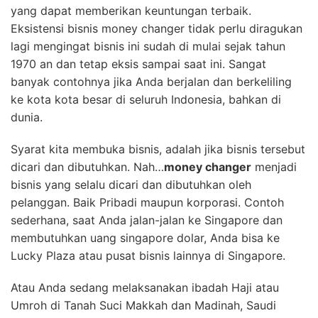
yang dapat memberikan keuntungan terbaik.
Eksistensi bisnis money changer tidak perlu diragukan
lagi mengingat bisnis ini sudah di mulai sejak tahun
1970 an dan tetap eksis sampai saat ini. Sangat
banyak contohnya jika Anda berjalan dan berkeliling
ke kota kota besar di seluruh Indonesia, bahkan di
dunia.
Syarat kita membuka bisnis, adalah jika bisnis tersebut
dicari dan dibutuhkan. Nah…
money changer
menjadi
bisnis yang selalu dicari dan dibutuhkan oleh
pelanggan. Baik Pribadi maupun korporasi. Contoh
sederhana, saat Anda jalan-jalan ke Singapore dan
membutuhkan uang singapore dolar, Anda bisa ke
Lucky Plaza atau pusat bisnis lainnya di Singapore.
Atau Anda sedang melaksanakan ibadah Haji atau
Umroh di Tanah Suci Makkah dan Madinah, Saudi