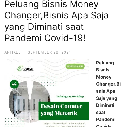
Peluang Bisnis Money
Changer,Bisnis Apa Saja
yang Diminati saat
Pandemi Covid-19!
ARTIKEL
·
SEPTEMBER 28, 2021
Peluang
Bisnis
Money
Changer,Bi
snis Apa
Saja yang
Diminati
saat
Pandemi
Covid-