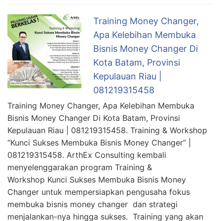
Training Money Changer,
Apa Kelebihan Membuka
Bisnis Money Changer Di
Kota Batam, Provinsi
Kepulauan Riau |
081219315458
Training Money Changer, Apa Kelebihan Membuka
Bisnis Money Changer Di Kota Batam, Provinsi
Kepulauan Riau | 081219315458. Training & Workshop
“Kunci Sukses Membuka Bisnis Money Changer” |
081219315458. ArthEx Consulting kembali
menyelenggarakan program Training &
Workshop Kunci Sukses Membuka Bisnis Money
Changer untuk mempersiapkan pengusaha fokus
membuka bisnis money changer dan strategi
menjalankan-nya hingga sukses. Training yang akan