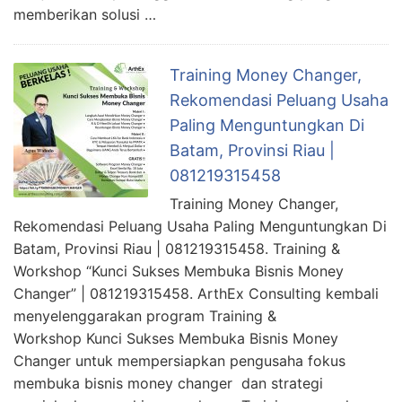
memberikan solusi …
Training Money Changer,
Rekomendasi Peluang Usaha
Paling Menguntungkan Di
Batam, Provinsi Riau |
081219315458
Training Money Changer,
Rekomendasi Peluang Usaha Paling Menguntungkan Di
Batam, Provinsi Riau | 081219315458. Training &
Workshop “Kunci Sukses Membuka Bisnis Money
Changer” | 081219315458. ArthEx Consulting kembali
menyelenggarakan program Training &
Workshop Kunci Sukses Membuka Bisnis Money
Changer untuk mempersiapkan pengusaha fokus
membuka bisnis money changer dan strategi