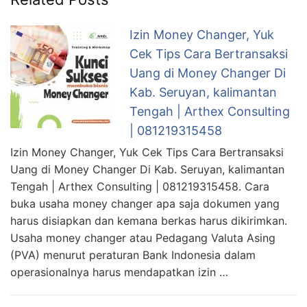
Izin Money Changer, Yuk
Cek Tips Cara Bertransaksi
Uang di Money Changer Di
Kab. Seruyan, kalimantan
Tengah | Arthex Consulting
| 081219315458
Izin Money Changer, Yuk Cek Tips Cara Bertransaksi
Uang di Money Changer Di Kab. Seruyan, kalimantan
Tengah | Arthex Consulting | 081219315458. Cara
buka usaha money changer apa saja dokumen yang
harus disiapkan dan kemana berkas harus dikirimkan.
Usaha money changer atau Pedagang Valuta Asing
(PVA) menurut peraturan Bank Indonesia dalam
operasionalnya harus mendapatkan izin …