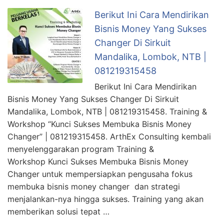
Berikut Ini Cara Mendirikan
Bisnis Money Yang Sukses
Changer Di Sirkuit
Mandalika, Lombok, NTB |
081219315458
Berikut Ini Cara Mendirikan
Bisnis Money Yang Sukses Changer Di Sirkuit
Mandalika, Lombok, NTB | 081219315458. Training &
Workshop “Kunci Sukses Membuka Bisnis Money
Changer” | 081219315458. ArthEx Consulting kembali
menyelenggarakan program Training &
Workshop Kunci Sukses Membuka Bisnis Money
Changer untuk mempersiapkan pengusaha fokus
membuka bisnis money changer dan strategi
menjalankan-nya hingga sukses. Training yang akan
memberikan solusi tepat …