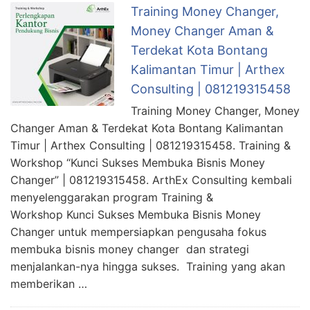
Training Money Changer,
Money Changer Aman &
Terdekat Kota Bontang
Kalimantan Timur | Arthex
Consulting | 081219315458
Training Money Changer, Money
Changer Aman & Terdekat Kota Bontang Kalimantan
Timur | Arthex Consulting | 081219315458. Training &
Workshop “Kunci Sukses Membuka Bisnis Money
Changer” | 081219315458. ArthEx Consulting kembali
menyelenggarakan program Training &
Workshop Kunci Sukses Membuka Bisnis Money
Changer untuk mempersiapkan pengusaha fokus
membuka bisnis money changer dan strategi
menjalankan-nya hingga sukses. Training yang akan
memberikan …