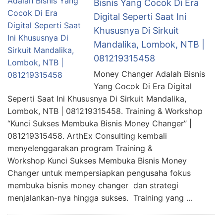
Bisnis Yang Cocok Di Era
Digital Seperti Saat Ini
Khususnya Di Sirkuit
Mandalika, Lombok, NTB |
081219315458
Money Changer Adalah Bisnis
Yang Cocok Di Era Digital
Seperti Saat Ini Khususnya Di Sirkuit Mandalika,
Lombok, NTB | 081219315458. Training & Workshop
“Kunci Sukses Membuka Bisnis Money Changer” |
081219315458. ArthEx Consulting kembali
menyelenggarakan program Training &
Workshop Kunci Sukses Membuka Bisnis Money
Changer untuk mempersiapkan pengusaha fokus
membuka bisnis money changer dan strategi
menjalankan-nya hingga sukses. Training yang …