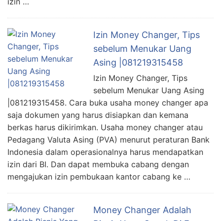
izin …
Izin Money Changer, Tips
sebelum Menukar Uang
Asing |081219315458
Izin Money Changer, Tips
sebelum Menukar Uang Asing
|081219315458. Cara buka usaha money changer apa
saja dokumen yang harus disiapkan dan kemana
berkas harus dikirimkan. Usaha money changer atau
Pedagang Valuta Asing (PVA) menurut peraturan Bank
Indonesia dalam operasionalnya harus mendapatkan
izin dari BI. Dan dapat membuka cabang dengan
mengajukan izin pembukaan kantor cabang ke …
Money Changer Adalah