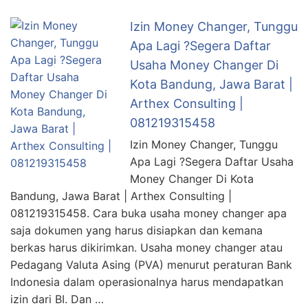
Izin Money Changer, Tunggu
Apa Lagi ?Segera Daftar
Usaha Money Changer Di
Kota Bandung, Jawa Barat |
Arthex Consulting |
081219315458
Izin Money Changer, Tunggu
Apa Lagi ?Segera Daftar Usaha
Money Changer Di Kota
Bandung, Jawa Barat | Arthex Consulting |
081219315458. Cara buka usaha money changer apa
saja dokumen yang harus disiapkan dan kemana
berkas harus dikirimkan. Usaha money changer atau
Pedagang Valuta Asing (PVA) menurut peraturan Bank
Indonesia dalam operasionalnya harus mendapatkan
izin dari BI. Dan …