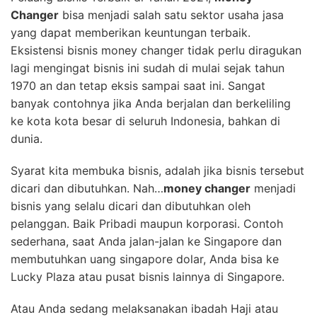
Changer
bisa menjadi salah satu sektor usaha jasa
yang dapat memberikan keuntungan terbaik.
Eksistensi bisnis money changer tidak perlu diragukan
lagi mengingat bisnis ini sudah di mulai sejak tahun
1970 an dan tetap eksis sampai saat ini. Sangat
banyak contohnya jika Anda berjalan dan berkeliling
ke kota kota besar di seluruh Indonesia, bahkan di
dunia.
Syarat kita membuka bisnis, adalah jika bisnis tersebut
dicari dan dibutuhkan. Nah…
money changer
menjadi
bisnis yang selalu dicari dan dibutuhkan oleh
pelanggan. Baik Pribadi maupun korporasi. Contoh
sederhana, saat Anda jalan-jalan ke Singapore dan
membutuhkan uang singapore dolar, Anda bisa ke
Lucky Plaza atau pusat bisnis lainnya di Singapore.
Atau Anda sedang melaksanakan ibadah Haji atau