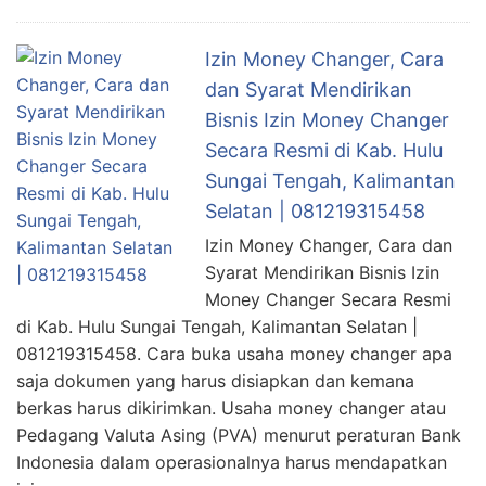
Izin Money Changer, Cara
dan Syarat Mendirikan
Bisnis Izin Money Changer
Secara Resmi di Kab. Hulu
Sungai Tengah, Kalimantan
Selatan | 081219315458
Izin Money Changer, Cara dan
Syarat Mendirikan Bisnis Izin
Money Changer Secara Resmi
di Kab. Hulu Sungai Tengah, Kalimantan Selatan |
081219315458. Cara buka usaha money changer apa
saja dokumen yang harus disiapkan dan kemana
berkas harus dikirimkan. Usaha money changer atau
Pedagang Valuta Asing (PVA) menurut peraturan Bank
Indonesia dalam operasionalnya harus mendapatkan