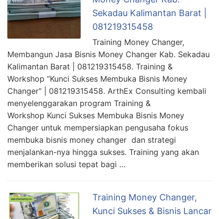
Sekadau Kalimantan Barat |
081219315458
Training Money Changer,
Membangun Jasa Bisnis Money Changer Kab. Sekadau
Kalimantan Barat | 081219315458. Training &
Workshop “Kunci Sukses Membuka Bisnis Money
Changer” | 081219315458. ArthEx Consulting kembali
menyelenggarakan program Training &
Workshop Kunci Sukses Membuka Bisnis Money
Changer untuk mempersiapkan pengusaha fokus
membuka bisnis money changer dan strategi
menjalankan-nya hingga sukses. Training yang akan
memberikan solusi tepat bagi …
Training Money Changer,
Kunci Sukses & Bisnis Lancar