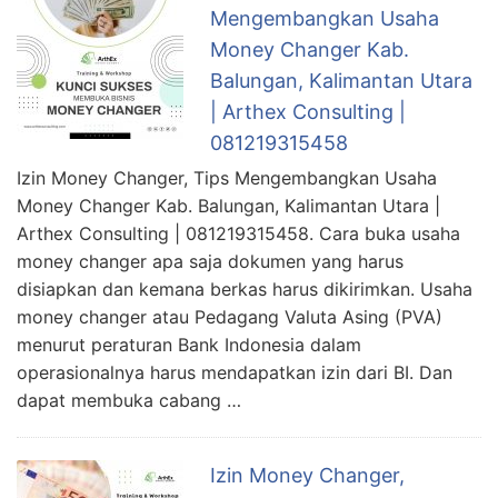
Mengembangkan Usaha
Money Changer Kab.
Balungan, Kalimantan Utara
| Arthex Consulting |
081219315458
Izin Money Changer, Tips Mengembangkan Usaha
Money Changer Kab. Balungan, Kalimantan Utara |
Arthex Consulting | 081219315458. Cara buka usaha
money changer apa saja dokumen yang harus
disiapkan dan kemana berkas harus dikirimkan. Usaha
money changer atau Pedagang Valuta Asing (PVA)
menurut peraturan Bank Indonesia dalam
operasionalnya harus mendapatkan izin dari BI. Dan
dapat membuka cabang …
Izin Money Changer,