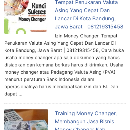
Tempat Penukaran Valuta
Asing Yang Cepat Dan
Lancar Di Kota Bandung,
Jawa Barat | 081219315458
Izin Money Changer, Tempat
Penukaran Valuta Asing Yang Cepat Dan Lancar Di
Kota Bandung, Jawa Barat | 081219315458, Cara buka
usaha money changer apa saja dokumen yang harus
disiapkan dan kemana berkas harus dikirimkan. Usaha
money changer atau Pedagang Valuta Asing (PVA)
menurut peraturan Bank Indonesia dalam
operasionalnya harus mendapatkan izin dari BI. Dan
dapat …
Training Money Changer,
Membangun Jasa Bisnis
Money Changer Kab.