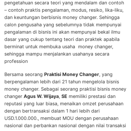
pengetahuan secara teori yang mendalam dan contoh
– contoh praktis pengalaman, modus, resiko, lika-liku,
dan keuntungan berbisnis money changer. Sehingga
calon pengusaha yang sebelumnya tidak mempunyai
pengalaman di bisnis ini akan mempunyai bekal ilmu
dasar yang cukup tentang teori dan praktek apabila
berminat untuk membuka usaha money changer,
sehingga mampu menjalankan usahanya secara
profession
Bersama seorang
Praktisi Money Changer
, yang
berpengalaman lebih dari 21 tahun mengelola bisnis
money changer. Sebagai seorang praktisi bisnis money
changer
Agus W. Wijaya
,
SE
memiliki prestasi dan
reputasi yang luar biasa, menaikan omzet perusahaan
dengan bertransaksi dalam 1 hari lebih dari
USD.1.000.000., membuat MOU dengan perusahaan
nasional dan perbankan nasional dengan nilai transaksi