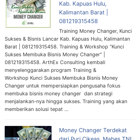
Kab. Kapuas Hulu,
Kalimantan Barat |
081219315458
Training Money Changer, Kunci
Sukses & Bisnis Lancar Kab. Kapuas Hulu, Kalimantan
Barat | 081219315458. Training & Workshop “Kunci
Sukses Membuka Bisnis Money Changer” |
081219315458. ArthEx Consulting kembali
menyelenggarakan program Training &
Workshop Kunci Sukses Membuka Bisnis Money
Changer untuk mempersiapkan pengusaha fokus
membuka bisnis money changer dan strategi
menjalankan-nya hingga sukses. Training yang akan
memberikan solusi tepat …
Money Changer Terdekat
dari Puri Cikeas, Mabes TNI