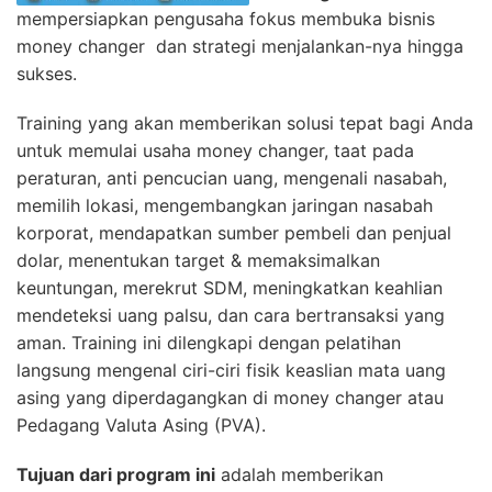
mempersiapkan pengusaha fokus membuka bisnis
money changer dan strategi menjalankan-nya hingga
sukses.
Training yang akan memberikan solusi tepat bagi Anda
untuk memulai usaha money changer, taat pada
peraturan, anti pencucian uang, mengenali nasabah,
memilih lokasi, mengembangkan jaringan nasabah
korporat, mendapatkan sumber pembeli dan penjual
dolar, menentukan target & memaksimalkan
keuntungan, merekrut SDM, meningkatkan keahlian
mendeteksi uang palsu, dan cara bertransaksi yang
aman. Training ini dilengkapi dengan pelatihan
langsung mengenal ciri-ciri fisik keaslian mata uang
asing yang diperdagangkan di money changer atau
Pedagang Valuta Asing (PVA).
Tujuan dari program ini
adalah memberikan