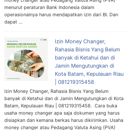
menurut peraturan Bank Indonesia dalam
operasionalnya harus mendapatkan izin dari BI. Dan
dapat …
Izin Money Changer,
Rahasia Bisnis Yang Belum
banyak di Ketahui dan di
Jamin Mengutungkan di
Kota Batam, Kepulauan Riau
| 081219315458
Izin Money Changer, Rahasia Bisnis Yang Belum
banyak di Ketahui dan di Jamin Mengutungkan di Kota
Batam, Kepulauan Riau | 081219315458. Cara buka
usaha money changer apa saja dokumen yang harus
disiapkan dan kemana berkas harus dikirimkan. Usaha
money changer atau Pedagang Valuta Asing (PVA)