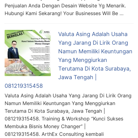
Penjualan Anda Dengan Desain Website Yg Menarik.
Hubungi Kami Sekarang! Your Businesses Will Be …
Valuta Asing Adalah Usaha
Yang Jarang Di Lirik Orang
Namun Memiliki Keuntungan
Yang Menggiurkan
Terutama Di Kota Surabaya,
Jawa Tengah |
081219315458
Valuta Asing Adalah Usaha Yang Jarang Di Lirik Orang
Namun Memiliki Keuntungan Yang Menggiurkan
Terutama Di Kota Surabaya, Jawa Tengah |
081219315458. Training & Workshop “Kunci Sukses
Membuka Bisnis Money Changer” |
081219315458. ArthEx Consulting kembali