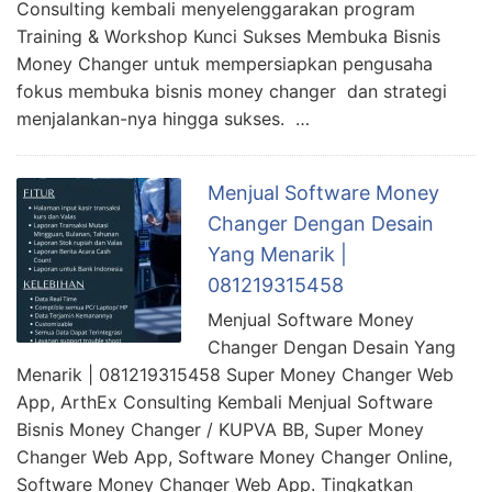
Consulting kembali menyelenggarakan program
Training & Workshop Kunci Sukses Membuka Bisnis
Money Changer untuk mempersiapkan pengusaha
fokus membuka bisnis money changer dan strategi
menjalankan-nya hingga sukses. …
Menjual Software Money
Changer Dengan Desain
Yang Menarik |
081219315458
Menjual Software Money
Changer Dengan Desain Yang
Menarik | 081219315458 Super Money Changer Web
App, ArthEx Consulting Kembali Menjual Software
Bisnis Money Changer / KUPVA BB, Super Money
Changer Web App, Software Money Changer Online,
Software Money Changer Web App. Tingkatkan