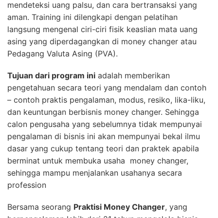
mendeteksi uang palsu, dan cara bertransaksi yang
aman. Training ini dilengkapi dengan pelatihan
langsung mengenal ciri-ciri fisik keaslian mata uang
asing yang diperdagangkan di money changer atau
Pedagang Valuta Asing (PVA).
Tujuan dari program ini
adalah memberikan
pengetahuan secara teori yang mendalam dan contoh
– contoh praktis pengalaman, modus, resiko, lika-liku,
dan keuntungan berbisnis money changer. Sehingga
calon pengusaha yang sebelumnya tidak mempunyai
pengalaman di bisnis ini akan mempunyai bekal ilmu
dasar yang cukup tentang teori dan praktek apabila
berminat untuk membuka usaha money changer,
sehingga mampu menjalankan usahanya secara
profession
Bersama seorang
Praktisi Money Changer
, yang