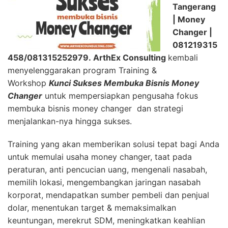
Tangerang
| Money
Changer |
081219315
458
/081315252979.
ArthEx Consulting
kembali
menyelenggarakan program Training &
Workshop
Kunci Sukses Membuka Bisnis Money
Changer
untuk mempersiapkan pengusaha fokus
membuka bisnis money changer dan strategi
menjalankan-nya hingga sukses.
Training yang akan memberikan solusi tepat bagi Anda
untuk memulai usaha money changer, taat pada
peraturan, anti pencucian uang, mengenali nasabah,
memilih lokasi, mengembangkan jaringan nasabah
korporat, mendapatkan sumber pembeli dan penjual
dolar, menentukan target & memaksimalkan
keuntungan, merekrut SDM, meningkatkan keahlian