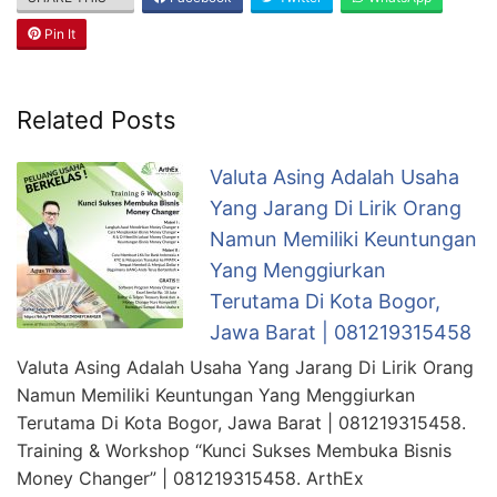
Pin It
Related Posts
Valuta Asing Adalah Usaha
Yang Jarang Di Lirik Orang
Namun Memiliki Keuntungan
Yang Menggiurkan
Terutama Di Kota Bogor,
Jawa Barat | 081219315458
Valuta Asing Adalah Usaha Yang Jarang Di Lirik Orang
Namun Memiliki Keuntungan Yang Menggiurkan
Terutama Di Kota Bogor, Jawa Barat | 081219315458.
Training & Workshop “Kunci Sukses Membuka Bisnis
Money Changer” | 081219315458. ArthEx