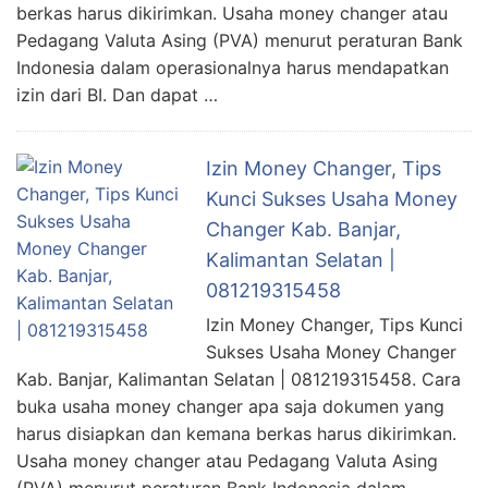
berkas harus dikirimkan. Usaha money changer atau
Pedagang Valuta Asing (PVA) menurut peraturan Bank
Indonesia dalam operasionalnya harus mendapatkan
izin dari BI. Dan dapat …
Izin Money Changer, Tips
Kunci Sukses Usaha Money
Changer Kab. Banjar,
Kalimantan Selatan |
081219315458
Izin Money Changer, Tips Kunci
Sukses Usaha Money Changer
Kab. Banjar, Kalimantan Selatan | 081219315458. Cara
buka usaha money changer apa saja dokumen yang
harus disiapkan dan kemana berkas harus dikirimkan.
Usaha money changer atau Pedagang Valuta Asing