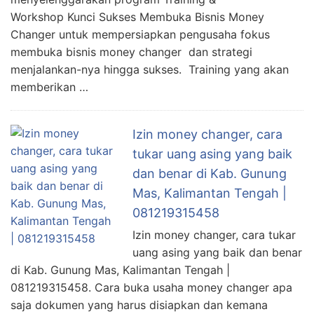
Workshop Kunci Sukses Membuka Bisnis Money
Changer untuk mempersiapkan pengusaha fokus
membuka bisnis money changer dan strategi
menjalankan-nya hingga sukses. Training yang akan
memberikan …
Izin money changer, cara
tukar uang asing yang baik
dan benar di Kab. Gunung
Mas, Kalimantan Tengah |
081219315458
Izin money changer, cara tukar
uang asing yang baik dan benar
di Kab. Gunung Mas, Kalimantan Tengah |
081219315458. Cara buka usaha money changer apa
saja dokumen yang harus disiapkan dan kemana