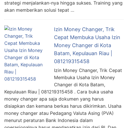
strategi menjalankan-nya hingga sukses. Training yang
akan memberikan solusi tepat …
Izin Money Changer, Trik
Cepat Membuka Usaha Izin
Money Changer di Kota
Batam, Kepulauan Riau |
081219315458
Izin Money Changer, Trik Cepat
Membuka Usaha Izin Money
Changer di Kota Batam,
Kepulauan Riau | 081219315458 . Cara buka usaha
money changer apa saja dokumen yang harus
disiapkan dan kemana berkas harus dikirimkan. Usaha
money changer atau Pedagang Valuta Asing (PVA)
menurut peraturan Bank Indonesia dalam
operasionalnya harus mendapatkan izin dari BI. Dan