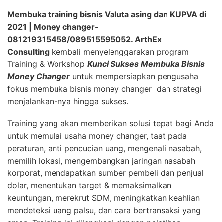
Membuka training bisnis Valuta asing dan KUPVA di
2021 | Money changer-
081219315458/089515595052.
ArthEx
Consulting
kembali menyelenggarakan program
Training & Workshop
Kunci Sukses Membuka Bisnis
Money Changer
untuk mempersiapkan pengusaha
fokus membuka bisnis money changer dan strategi
menjalankan-nya hingga sukses.
Training yang akan memberikan solusi tepat bagi Anda
untuk memulai usaha money changer, taat pada
peraturan, anti pencucian uang, mengenali nasabah,
memilih lokasi, mengembangkan jaringan nasabah
korporat, mendapatkan sumber pembeli dan penjual
dolar, menentukan target & memaksimalkan
keuntungan, merekrut SDM, meningkatkan keahlian
mendeteksi uang palsu, dan cara bertransaksi yang