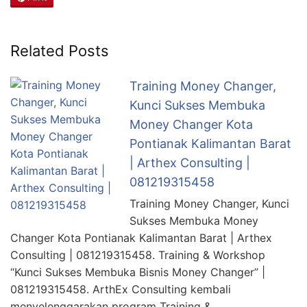
Related Posts
Training Money Changer,
Kunci Sukses Membuka
Money Changer Kota
Pontianak Kalimantan Barat
| Arthex Consulting |
081219315458
Training Money Changer, Kunci
Sukses Membuka Money
Changer Kota Pontianak Kalimantan Barat | Arthex
Consulting | 081219315458. Training & Workshop
“Kunci Sukses Membuka Bisnis Money Changer” |
081219315458. ArthEx Consulting kembali
menyelenggarakan program Training &