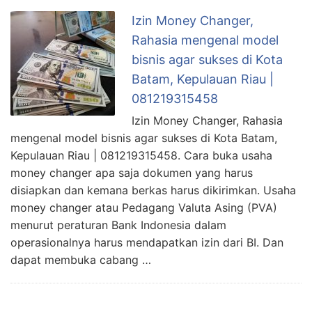
Izin Money Changer,
Rahasia mengenal model
bisnis agar sukses di Kota
Batam, Kepulauan Riau |
081219315458
Izin Money Changer, Rahasia
mengenal model bisnis agar sukses di Kota Batam,
Kepulauan Riau | 081219315458. Cara buka usaha
money changer apa saja dokumen yang harus
disiapkan dan kemana berkas harus dikirimkan. Usaha
money changer atau Pedagang Valuta Asing (PVA)
menurut peraturan Bank Indonesia dalam
operasionalnya harus mendapatkan izin dari BI. Dan
dapat membuka cabang …