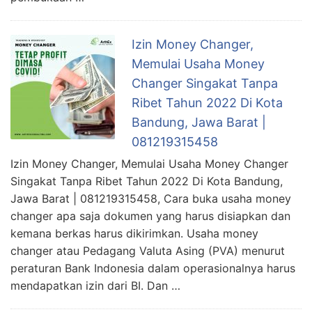
Izin Money Changer,
Memulai Usaha Money
Changer Singakat Tanpa
Ribet Tahun 2022 Di Kota
Bandung, Jawa Barat |
081219315458
Izin Money Changer, Memulai Usaha Money Changer
Singakat Tanpa Ribet Tahun 2022 Di Kota Bandung,
Jawa Barat | 081219315458, Cara buka usaha money
changer apa saja dokumen yang harus disiapkan dan
kemana berkas harus dikirimkan. Usaha money
changer atau Pedagang Valuta Asing (PVA) menurut
peraturan Bank Indonesia dalam operasionalnya harus
mendapatkan izin dari BI. Dan …