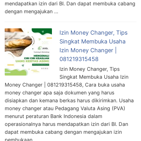
mendapatkan izin dari BI. Dan dapat membuka cabang
dengan mengajukan …
Izin Money Changer, Tips
Singkat Membuka Usaha
Izin Money Changer |
081219315458
Izin Money Changer, Tips
Singkat Membuka Usaha Izin
Money Changer | 081219315458, Cara buka usaha
money changer apa saja dokumen yang harus
disiapkan dan kemana berkas harus dikirimkan. Usaha
money changer atau Pedagang Valuta Asing (PVA)
menurut peraturan Bank Indonesia dalam
operasionalnya harus mendapatkan izin dari BI. Dan
dapat membuka cabang dengan mengajukan izin
pembukaan …