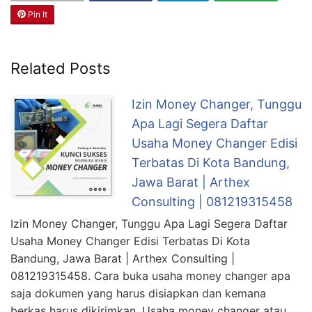
Pin It
Related Posts
Izin Money Changer, Tunggu
Apa Lagi Segera Daftar
Usaha Money Changer Edisi
Terbatas Di Kota Bandung,
Jawa Barat | Arthex
Consulting | 081219315458
Izin Money Changer, Tunggu Apa Lagi Segera Daftar
Usaha Money Changer Edisi Terbatas Di Kota
Bandung, Jawa Barat | Arthex Consulting |
081219315458. Cara buka usaha money changer apa
saja dokumen yang harus disiapkan dan kemana
berkas harus dikirimkan. Usaha money changer atau