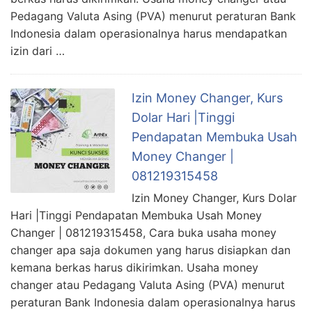
Pedagang Valuta Asing (PVA) menurut peraturan Bank
Indonesia dalam operasionalnya harus mendapatkan
izin dari …
Izin Money Changer, Kurs
Dolar Hari |Tinggi
Pendapatan Membuka Usah
Money Changer |
081219315458
Izin Money Changer, Kurs Dolar
Hari |Tinggi Pendapatan Membuka Usah Money
Changer | 081219315458, Cara buka usaha money
changer apa saja dokumen yang harus disiapkan dan
kemana berkas harus dikirimkan. Usaha money
changer atau Pedagang Valuta Asing (PVA) menurut
peraturan Bank Indonesia dalam operasionalnya harus