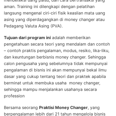
aman. Training ini dilengkapi dengan pelatihan
langsung mengenal ciri-ciri fisik keaslian mata uang
asing yang diperdagangkan di money changer atau
Pedagang Valuta Asing (PVA).
Tujuan dari program ini
adalah memberikan
pengetahuan secara teori yang mendalam dan contoh
– contoh praktis pengalaman, modus, resiko, lika-liku,
dan keuntungan berbisnis money changer. Sehingga
calon pengusaha yang sebelumnya tidak mempunyai
pengalaman di bisnis ini akan mempunyai bekal ilmu
dasar yang cukup tentang teori dan praktek apabila
berminat untuk membuka usaha money changer,
sehingga mampu menjalankan usahanya secara
profession
Bersama seorang
Praktisi Money Changer
, yang
berpengalaman lebih dari 21 tahun mengelola bisnis