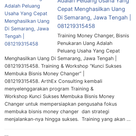
Adalah Peluang Usaha Yang
Cepat Menghasilkan Uang
Di Semarang, Jawa Tengah |
081219315458
Training Money Changer, Bisnis
Penukaran Uang Adalah
Peluang Usaha Yang Cepat
Menghasilkan Uang Di Semarang, Jawa Tengah |
081219315458. Training & Workshop “Kunci Sukses
Membuka Bisnis Money Changer” |
081219315458. ArthEx Consulting kembali
menyelenggarakan program Training &
Workshop Kunci Sukses Membuka Bisnis Money
Changer untuk mempersiapkan pengusaha fokus
membuka bisnis money changer dan strategi
menjalankan-nya hingga sukses. Training yang akan …