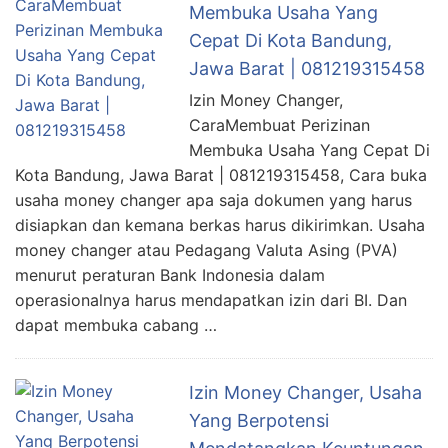
Membuka Usaha Yang
Cepat Di Kota Bandung,
Jawa Barat | 081219315458
Izin Money Changer,
CaraMembuat Perizinan
Membuka Usaha Yang Cepat Di
Kota Bandung, Jawa Barat | 081219315458, Cara buka
usaha money changer apa saja dokumen yang harus
disiapkan dan kemana berkas harus dikirimkan. Usaha
money changer atau Pedagang Valuta Asing (PVA)
menurut peraturan Bank Indonesia dalam
operasionalnya harus mendapatkan izin dari BI. Dan
dapat membuka cabang …
Izin Money Changer, Usaha
Yang Berpotensi