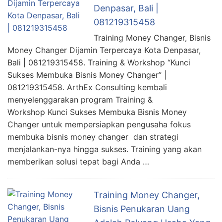
Denpasar, Bali |
081219315458
Training Money Changer, Bisnis
Money Changer Dijamin Terpercaya Kota Denpasar,
Bali | 081219315458. Training & Workshop “Kunci
Sukses Membuka Bisnis Money Changer” |
081219315458. ArthEx Consulting kembali
menyelenggarakan program Training &
Workshop Kunci Sukses Membuka Bisnis Money
Changer untuk mempersiapkan pengusaha fokus
membuka bisnis money changer dan strategi
menjalankan-nya hingga sukses. Training yang akan
memberikan solusi tepat bagi Anda …
Training Money Changer,
Bisnis Penukaran Uang