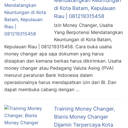
Mendatangkan Keuntungan
di Kota Batam, Kepulauan
Riau | 081219315458
Izin Money Changer, Usaha
Yang Berpotensi Mendatangkan
Keuntungan di Kota Batam,
Kepulauan Riau | 081219315458. Cara buka usaha
money changer apa saja dokumen yang harus
disiapkan dan kemana berkas harus dikirimkan. Usaha
money changer atau Pedagang Valuta Asing (PVA)
menurut peraturan Bank Indonesia dalam
operasionalnya harus mendapatkan izin dari BI. Dan
dapat membuka cabang dengan …
Training Money Changer,
Bisnis Money Changer
Dijamin Terpercaya Kota