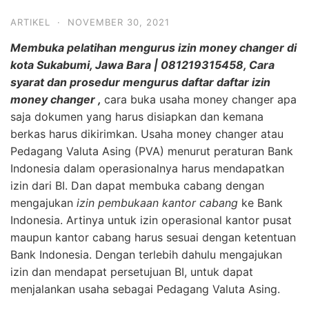
ARTIKEL
·
NOVEMBER 30, 2021
Membuka pelatihan mengurus izin money changer di
kota Sukabumi, Jawa Bara | 081219315458, Cara
syarat dan prosedur mengurus daftar daftar izin
money changer ,
cara buka usaha money changer apa
saja dokumen yang harus disiapkan dan kemana
berkas harus dikirimkan. Usaha money changer atau
Pedagang Valuta Asing (PVA) menurut peraturan Bank
Indonesia dalam operasionalnya harus mendapatkan
izin dari BI. Dan dapat membuka cabang dengan
mengajukan
izin pembukaan kantor cabang
ke Bank
Indonesia. Artinya untuk izin operasional kantor pusat
maupun kantor cabang harus sesuai dengan ketentuan
Bank Indonesia. Dengan terlebih dahulu mengajukan
izin dan mendapat persetujuan BI, untuk dapat
menjalankan usaha sebagai Pedagang Valuta Asing.