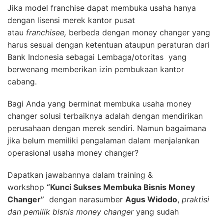
Jika model franchise dapat membuka usaha hanya
dengan lisensi merek kantor pusat
atau
franchisee,
berbeda dengan money changer yang
harus sesuai dengan ketentuan ataupun peraturan dari
Bank Indonesia sebagai Lembaga/otoritas yang
berwenang memberikan izin pembukaan kantor
cabang.
Bagi Anda yang berminat membuka usaha money
changer solusi terbaiknya adalah dengan mendirikan
perusahaan dengan merek sendiri. Namun bagaimana
jika belum memiliki pengalaman dalam menjalankan
operasional usaha money changer?
Dapatkan jawabannya dalam training &
workshop
“Kunci Sukses Membuka Bisnis Money
Changer”
dengan narasumber
Agus Widodo
,
praktisi
dan pemilik bisnis money changer
yang sudah