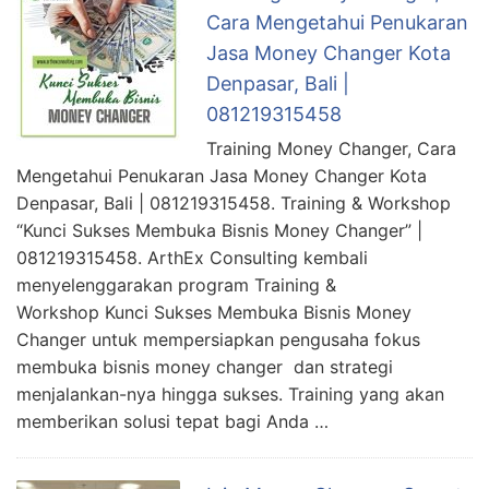
Cara Mengetahui Penukaran
Jasa Money Changer Kota
Denpasar, Bali |
081219315458
Training Money Changer, Cara
Mengetahui Penukaran Jasa Money Changer Kota
Denpasar, Bali | 081219315458. Training & Workshop
“Kunci Sukses Membuka Bisnis Money Changer” |
081219315458. ArthEx Consulting kembali
menyelenggarakan program Training &
Workshop Kunci Sukses Membuka Bisnis Money
Changer untuk mempersiapkan pengusaha fokus
membuka bisnis money changer dan strategi
menjalankan-nya hingga sukses. Training yang akan
memberikan solusi tepat bagi Anda …