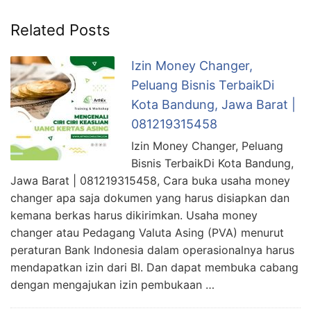
Related Posts
Izin Money Changer,
Peluang Bisnis TerbaikDi
Kota Bandung, Jawa Barat |
081219315458
Izin Money Changer, Peluang
Bisnis TerbaikDi Kota Bandung,
Jawa Barat | 081219315458, Cara buka usaha money
changer apa saja dokumen yang harus disiapkan dan
kemana berkas harus dikirimkan. Usaha money
changer atau Pedagang Valuta Asing (PVA) menurut
peraturan Bank Indonesia dalam operasionalnya harus
mendapatkan izin dari BI. Dan dapat membuka cabang
dengan mengajukan izin pembukaan …