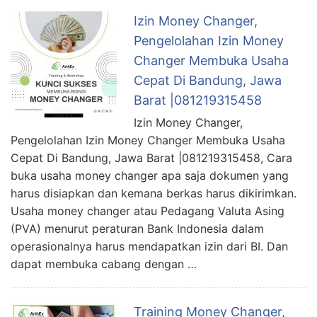
Izin Money Changer,
Pengelolahan Izin Money
Changer Membuka Usaha
Cepat Di Bandung, Jawa
Barat |081219315458
Izin Money Changer,
Pengelolahan Izin Money Changer Membuka Usaha
Cepat Di Bandung, Jawa Barat |081219315458, Cara
buka usaha money changer apa saja dokumen yang
harus disiapkan dan kemana berkas harus dikirimkan.
Usaha money changer atau Pedagang Valuta Asing
(PVA) menurut peraturan Bank Indonesia dalam
operasionalnya harus mendapatkan izin dari BI. Dan
dapat membuka cabang dengan …
Training Money Changer,