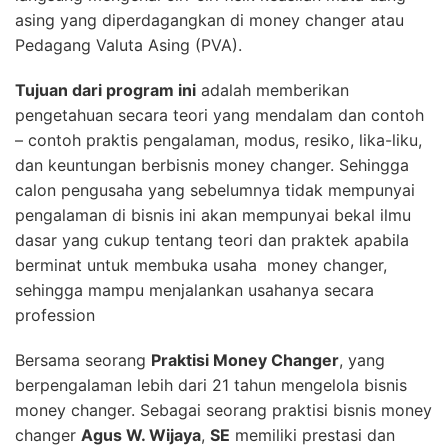
asing yang diperdagangkan di money changer atau
Pedagang Valuta Asing (PVA).
Tujuan dari program ini
adalah memberikan
pengetahuan secara teori yang mendalam dan contoh
– contoh praktis pengalaman, modus, resiko, lika-liku,
dan keuntungan berbisnis money changer. Sehingga
calon pengusaha yang sebelumnya tidak mempunyai
pengalaman di bisnis ini akan mempunyai bekal ilmu
dasar yang cukup tentang teori dan praktek apabila
berminat untuk membuka usaha money changer,
sehingga mampu menjalankan usahanya secara
profession
Bersama seorang
Praktisi Money Changer
, yang
berpengalaman lebih dari 21 tahun mengelola bisnis
money changer. Sebagai seorang praktisi bisnis money
changer
Agus W. Wijaya
,
SE
memiliki prestasi dan