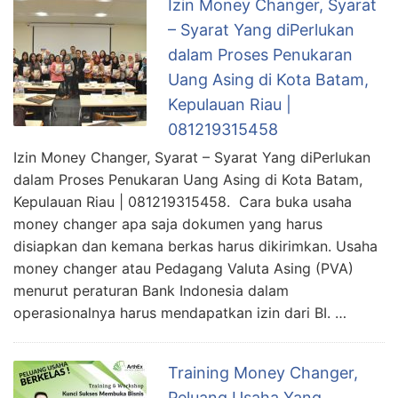
Izin Money Changer, Syarat
– Syarat Yang diPerlukan
dalam Proses Penukaran
Uang Asing di Kota Batam,
Kepulauan Riau |
081219315458
Izin Money Changer, Syarat – Syarat Yang diPerlukan
dalam Proses Penukaran Uang Asing di Kota Batam,
Kepulauan Riau | 081219315458. Cara buka usaha
money changer apa saja dokumen yang harus
disiapkan dan kemana berkas harus dikirimkan. Usaha
money changer atau Pedagang Valuta Asing (PVA)
menurut peraturan Bank Indonesia dalam
operasionalnya harus mendapatkan izin dari BI. …
Training Money Changer,
Peluang Usaha Yang