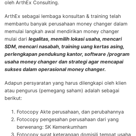
oleh ArthEx Consulting.
ArthEx sebagai lembaga konsultan & training telah
membantu banyak perusahaan money changer dalam
memulai langkah awal mendirikan money changer
mulai dari
legalitas, memilih lokasi usaha, mencari
SDM, mencari nasabah, training uang kertas asing,
perlengkapan pendukung kantor, software /program
usaha money changer dan strategi agar mencapai
sukses dalam operasional money changer.
Adapun persyaratan yang harus dilengkapi oleh klien
atau pengurus (pemegang saham) adalah sebagai
berikut:
Fotocopy Akte perusahaan, dan perubahannya
Fotocopy pengesahan perusahaan dari yang
berwenang: SK Kemenkumham
Fotocopy surat keterangan domisili tempat usaha