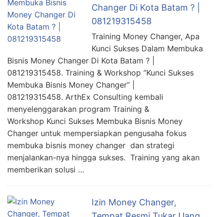
Changer Di Kota Batam ? |
081219315458
Training Money Changer, Apa
Kunci Sukses Dalam Membuka
Bisnis Money Changer Di Kota Batam ? |
081219315458. Training & Workshop “Kunci Sukses
Membuka Bisnis Money Changer” |
081219315458. ArthEx Consulting kembali
menyelenggarakan program Training &
Workshop Kunci Sukses Membuka Bisnis Money
Changer untuk mempersiapkan pengusaha fokus
membuka bisnis money changer dan strategi
menjalankan-nya hingga sukses. Training yang akan
memberikan solusi …
Izin Money Changer,
Tempat Resmi Tukar Uang