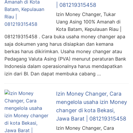
| 081219315458
Izin Money Changer, Tukar
Uang Asing 100% Amanah di
Kota Batam, Kepulauan Riau |
081219315458 . Cara buka usaha money changer apa
saja dokumen yang harus disiapkan dan kemana
berkas harus dikirimkan. Usaha money changer atau
Pedagang Valuta Asing (PVA) menurut peraturan Bank
Indonesia dalam operasionalnya harus mendapatkan
izin dari BI. Dan dapat membuka cabang …
Izin Money Changer, Cara
mengelola usaha izin Money
changer di kota Bekasi,
Jawa Barat | 081219315458
Izin Money Changer, Cara