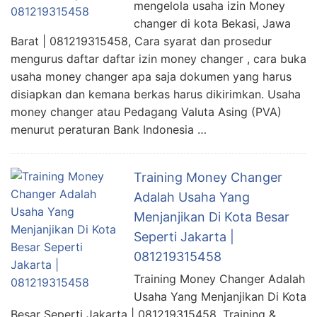
mengelola usaha izin Money
changer di kota Bekasi, Jawa
Barat | 081219315458, Cara syarat dan prosedur
mengurus daftar daftar izin money changer , cara buka
usaha money changer apa saja dokumen yang harus
disiapkan dan kemana berkas harus dikirimkan. Usaha
money changer atau Pedagang Valuta Asing (PVA)
menurut peraturan Bank Indonesia …
Training Money Changer
Adalah Usaha Yang
Menjanjikan Di Kota Besar
Seperti Jakarta |
081219315458
Training Money Changer Adalah
Usaha Yang Menjanjikan Di Kota
Besar Seperti Jakarta | 081219315458. Training &