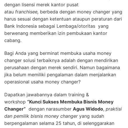
dengan lisensi merek kantor pusat
atau
franchisee,
berbeda dengan money changer yang
harus sesuai dengan ketentuan ataupun peraturan dari
Bank Indonesia sebagai Lembaga/otoritas yang
berwenang memberikan izin pembukaan kantor
cabang.
Bagi Anda yang berminat membuka usaha money
changer solusi terbaiknya adalah dengan mendirikan
perusahaan dengan merek sendiri. Namun bagaimana
jika belum memiliki pengalaman dalam menjalankan
operasional usaha money changer?
Dapatkan jawabannya dalam training &
workshop
“Kunci Sukses Membuka Bisnis Money
Changer”
dengan narasumber
Agus Widodo
,
praktisi
dan pemilik bisnis money changer
yang sudah
berpengalaman selama 25 tahun, di selenggarakan