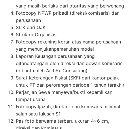
yang masih berlaku dari otoritas yang berwenang
Fotocopy NPWP pribadi (direksi/komisaris) dan
perusahaan
SLIK dari OJK
Struktur Organisasi
Fotocopy rekening koran atas nama perusahaan
yang menunjukanpemenuhan modal
Laporan Keuangan perusahaan yang
ditandatangani oleh direksi dan dewan komisaris
(dibantu oleh ArthEx Consulting)
Surat Keterangan Fiskal (SKF) dari kantor pajak
untuk PT dan perorangan periode 1 tahun terakhir
Perjanjian Sewa menyewa/bukti kepemilikan
tempat usaha
Fotocopy Ijazah, direktur dan komisaris minimal
salah satu lulusan S1
Pas foto berwarna terbaru ukuran 4×6 cm,
direksi dan komisaris