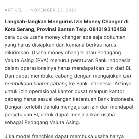
ARTIKEL
·
NOVEMBER 23, 2021
Langkah-langkah Mengurus Izin Money Changer di
Kota Serang, Provinsi Banten Telp. 081219315458
cara buka usaha money changer apa saja dokumen
yang harus disiapkan dan kemana berkas harus
dikirimkan. Usaha money changer atau Pedagang
Valuta Asing (PVA) menurut peraturan Bank Indonesia
dalam operasionalnya harus mendapatkan izin dari BI.
Dan dapat membuka cabang dengan mengajukan
izin
pembukaan kantor cabang
ke Bank Indonesia. Artinya
untuk izin operasional kantor pusat maupun kantor
cabang harus sesuai dengan ketentuan Bank Indonesia.
Dengan terlebih dahulu mengajukan izin dan mendapat
persetujuan BI, untuk dapat menjalankan usaha
sebagai Pedagang Valuta Asing.
Jika model franchise dapat membuka usaha hanya