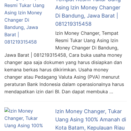
Asing Izin Money Changer
Di Bandung, Jawa Barat |
081219315458
Izin Money Changer, Tempat
Resmi Tukar Uang Asing Izin
Money Changer Di Bandung,
Jawa Barat | 081219315458, Cara buka usaha money
changer apa saja dokumen yang harus disiapkan dan
kemana berkas harus dikirimkan. Usaha money
changer atau Pedagang Valuta Asing (PVA) menurut
peraturan Bank Indonesia dalam operasionalnya harus
mendapatkan izin dari BI. Dan dapat membuka …
Izin Money Changer, Tukar
Uang Asing 100% Amanah di
Kota Batam, Kepulauan Riau