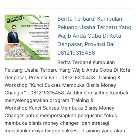
Berita Terbaru! Kumpulan
Peluang Usaha Terbaru Yang
Wajib Anda Coba Di Kota
Denpasar, Provinsi Bali |
081219315458
Berita Terbaru! Kumpulan
Peluang Usaha Terbaru Yang Wajib Anda Coba Di Kota
Denpasar, Provinsi Bali | 081219315458. Training &
Workshop “Kunci Sukses Membuka Bisnis Money
Changer” | 081219315458. ArthEx Consulting kembali
menyelenggarakan program Training &
Workshop Kunci Sukses Membuka Bisnis Money
Changer untuk mempersiapkan pengusaha fokus
membuka bisnis money changer dan strategi
menjalankan-nya hingga sukses. Training yang akan