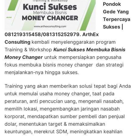
Pondok
Gede Yang
Terpercaya
Sukses |
081219315458/081315252979.
ArthEx
Consulting
kembali menyelenggarakan program
Training & Workshop
Kunci Sukses Membuka Bisnis
Money Changer
untuk mempersiapkan pengusaha
fokus membuka bisnis money changer dan strategi
menjalankan-nya hingga sukses.
Training yang akan memberikan solusi tepat bagi Anda
untuk memulai usaha money changer, taat pada
peraturan, anti pencucian uang, mengenali nasabah,
memilih lokasi, mengembangkan jaringan nasabah
korporat, mendapatkan sumber pembeli dan penjual
dolar, menentukan target & memaksimalkan
keuntungan, merekrut SDM, meningkatkan keahlian