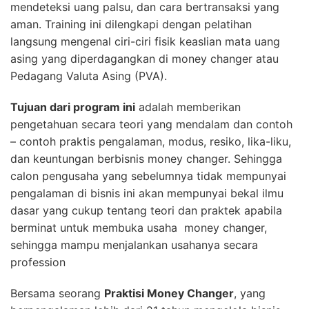
mendeteksi uang palsu, dan cara bertransaksi yang
aman. Training ini dilengkapi dengan pelatihan
langsung mengenal ciri-ciri fisik keaslian mata uang
asing yang diperdagangkan di money changer atau
Pedagang Valuta Asing (PVA).
Tujuan dari program ini
adalah memberikan
pengetahuan secara teori yang mendalam dan contoh
– contoh praktis pengalaman, modus, resiko, lika-liku,
dan keuntungan berbisnis money changer. Sehingga
calon pengusaha yang sebelumnya tidak mempunyai
pengalaman di bisnis ini akan mempunyai bekal ilmu
dasar yang cukup tentang teori dan praktek apabila
berminat untuk membuka usaha money changer,
sehingga mampu menjalankan usahanya secara
profession
Bersama seorang
Praktisi Money Changer
, yang