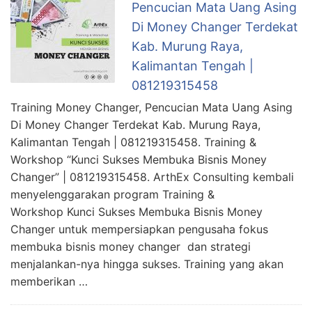
Pencucian Mata Uang Asing
Di Money Changer Terdekat
Kab. Murung Raya,
Kalimantan Tengah |
081219315458
Training Money Changer, Pencucian Mata Uang Asing
Di Money Changer Terdekat Kab. Murung Raya,
Kalimantan Tengah | 081219315458. Training &
Workshop “Kunci Sukses Membuka Bisnis Money
Changer” | 081219315458. ArthEx Consulting kembali
menyelenggarakan program Training &
Workshop Kunci Sukses Membuka Bisnis Money
Changer untuk mempersiapkan pengusaha fokus
membuka bisnis money changer dan strategi
menjalankan-nya hingga sukses. Training yang akan
memberikan …