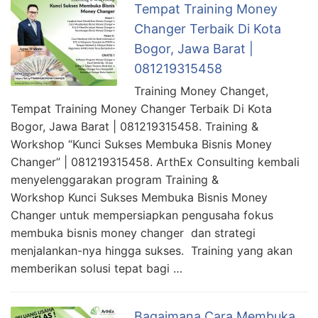
Tempat Training Money
Changer Terbaik Di Kota
Bogor, Jawa Barat |
081219315458
Training Money Changet,
Tempat Training Money Changer Terbaik Di Kota
Bogor, Jawa Barat | 081219315458. Training &
Workshop “Kunci Sukses Membuka Bisnis Money
Changer” | 081219315458. ArthEx Consulting kembali
menyelenggarakan program Training &
Workshop Kunci Sukses Membuka Bisnis Money
Changer untuk mempersiapkan pengusaha fokus
membuka bisnis money changer dan strategi
menjalankan-nya hingga sukses. Training yang akan
memberikan solusi tepat bagi …
Bagaimana Cara Membuka