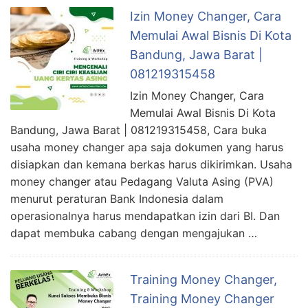
Izin Money Changer, Cara
Memulai Awal Bisnis Di Kota
Bandung, Jawa Barat |
081219315458
Izin Money Changer, Cara
Memulai Awal Bisnis Di Kota
Bandung, Jawa Barat | 081219315458, Cara buka
usaha money changer apa saja dokumen yang harus
disiapkan dan kemana berkas harus dikirimkan. Usaha
money changer atau Pedagang Valuta Asing (PVA)
menurut peraturan Bank Indonesia dalam
operasionalnya harus mendapatkan izin dari BI. Dan
dapat membuka cabang dengan mengajukan …
Training Money Changer,
Training Money Changer