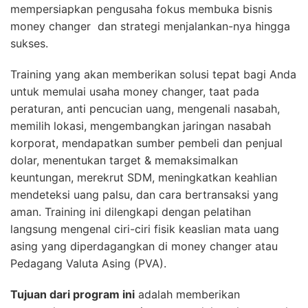
mempersiapkan pengusaha fokus membuka bisnis
money changer dan strategi menjalankan-nya hingga
sukses.
Training yang akan memberikan solusi tepat bagi Anda
untuk memulai usaha money changer, taat pada
peraturan, anti pencucian uang, mengenali nasabah,
memilih lokasi, mengembangkan jaringan nasabah
korporat, mendapatkan sumber pembeli dan penjual
dolar, menentukan target & memaksimalkan
keuntungan, merekrut SDM, meningkatkan keahlian
mendeteksi uang palsu, dan cara bertransaksi yang
aman. Training ini dilengkapi dengan pelatihan
langsung mengenal ciri-ciri fisik keaslian mata uang
asing yang diperdagangkan di money changer atau
Pedagang Valuta Asing (PVA).
Tujuan dari program ini
adalah memberikan