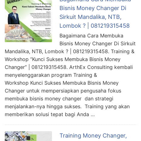
Bisnis Money Changer Di
Sirkuit Mandalika, NTB,
Lombok ? | 081219315458
Bagaimana Cara Membuka
Bisnis Money Changer Di Sirkuit
Mandalika, NTB, Lombok ? | 081219315458. Training &
Workshop “Kunci Sukses Membuka Bisnis Money
Changer” | 081219315458. ArthEx Consulting kembali
menyelenggarakan program Training &
Workshop Kunci Sukses Membuka Bisnis Money
Changer untuk mempersiapkan pengusaha fokus
membuka bisnis money changer dan strategi
menjalankan-nya hingga sukses. Training yang akan
memberikan solusi tepat bagi Anda …
Training Money Changer,