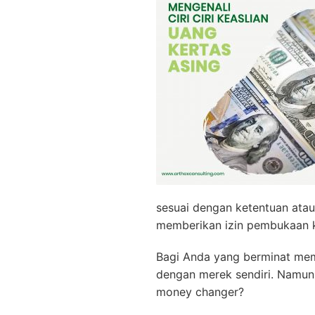
sesuai dengan ketentuan ata
memberikan izin pembukaan 
Bagi Anda yang berminat mem
dengan merek sendiri. Namun
money changer?