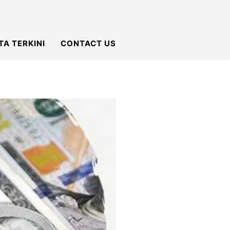
TA TERKINI
CONTACT US