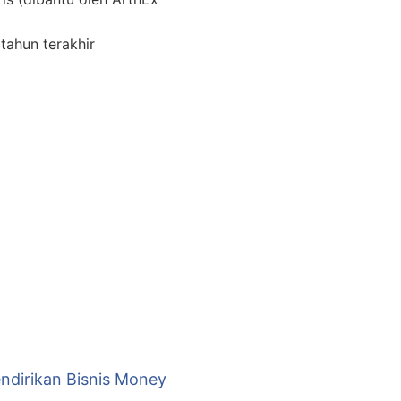
tahun terakhir
ndirikan Bisnis Money