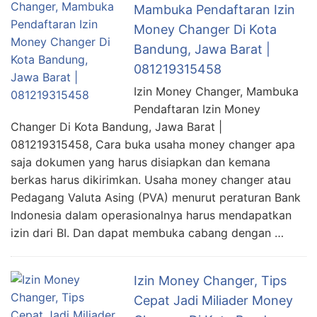
Mambuka Pendaftaran Izin
Money Changer Di Kota
Bandung, Jawa Barat |
081219315458
Izin Money Changer, Mambuka
Pendaftaran Izin Money
Changer Di Kota Bandung, Jawa Barat |
081219315458, Cara buka usaha money changer apa
saja dokumen yang harus disiapkan dan kemana
berkas harus dikirimkan. Usaha money changer atau
Pedagang Valuta Asing (PVA) menurut peraturan Bank
Indonesia dalam operasionalnya harus mendapatkan
izin dari BI. Dan dapat membuka cabang dengan …
Izin Money Changer, Tips
Cepat Jadi Miliader Money