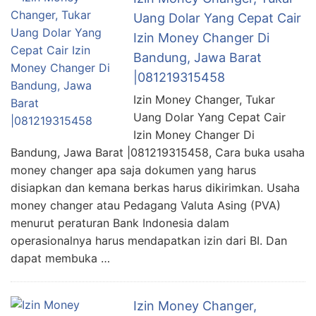
Uang Dolar Yang Cepat Cair
Izin Money Changer Di
Bandung, Jawa Barat
|081219315458
Izin Money Changer, Tukar
Uang Dolar Yang Cepat Cair
Izin Money Changer Di
Bandung, Jawa Barat |081219315458, Cara buka usaha
money changer apa saja dokumen yang harus
disiapkan dan kemana berkas harus dikirimkan. Usaha
money changer atau Pedagang Valuta Asing (PVA)
menurut peraturan Bank Indonesia dalam
operasionalnya harus mendapatkan izin dari BI. Dan
dapat membuka …
Izin Money Changer,