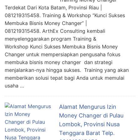
Terdekat Dari Kota Batam, Provinsi Riau |
081219315458. Training & Workshop “Kunci Sukses
Membuka Bisnis Money Changer” |
081219315458. ArthEx Consulting kembali
menyelenggarakan program Training &
Workshop Kunci Sukses Membuka Bisnis Money
Changer untuk mempersiapkan pengusaha fokus
membuka bisnis money changer dan strategi
menjalankan-nya hingga sukses. Training yang akan
memberikan solusi tepat bagi Anda untuk memulai
usaha …
Alamat Mengurus Izin
Money Changer di Pulau
Lombok, Provinsi Nusa
Tenggara Barat Telp.