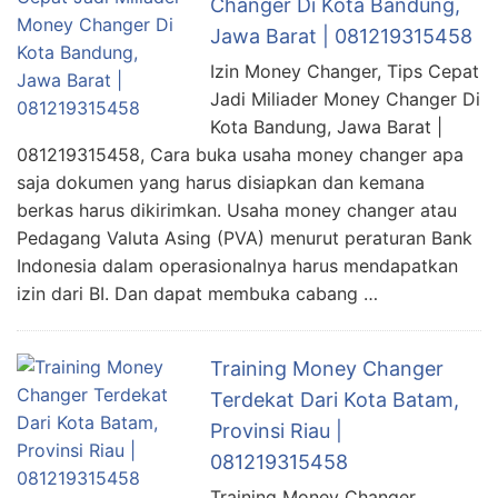
Changer Di Kota Bandung,
Jawa Barat | 081219315458
Izin Money Changer, Tips Cepat
Jadi Miliader Money Changer Di
Kota Bandung, Jawa Barat |
081219315458, Cara buka usaha money changer apa
saja dokumen yang harus disiapkan dan kemana
berkas harus dikirimkan. Usaha money changer atau
Pedagang Valuta Asing (PVA) menurut peraturan Bank
Indonesia dalam operasionalnya harus mendapatkan
izin dari BI. Dan dapat membuka cabang …
Training Money Changer
Terdekat Dari Kota Batam,
Provinsi Riau |
081219315458
Training Money Changer