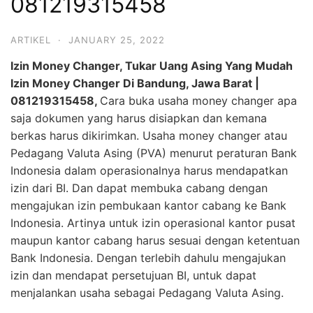
081219315458
ARTIKEL
·
JANUARY 25, 2022
Izin Money Changer, Tukar Uang Asing Yang Mudah
Izin Money Changer Di Bandung, Jawa Barat |
081219315458,
Cara buka usaha money changer apa
saja dokumen yang harus disiapkan dan kemana
berkas harus dikirimkan. Usaha money changer atau
Pedagang Valuta Asing (PVA) menurut peraturan Bank
Indonesia dalam operasionalnya harus mendapatkan
izin dari BI. Dan dapat membuka cabang dengan
mengajukan izin pembukaan kantor cabang ke Bank
Indonesia. Artinya untuk izin operasional kantor pusat
maupun kantor cabang harus sesuai dengan ketentuan
Bank Indonesia. Dengan terlebih dahulu mengajukan
izin dan mendapat persetujuan BI, untuk dapat
menjalankan usaha sebagai Pedagang Valuta Asing.