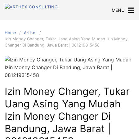
Skip
MENU
to
content
Home
Artikel
Izin Money Changer, Tukar Uang Asing Yang Mudah Izin Money
Changer Di Bandung, Jawa Barat | 081219315458
Izin Money Changer, Tukar
Uang Asing Yang Mudah
Izin Money Changer Di
Bandung, Jawa Barat |