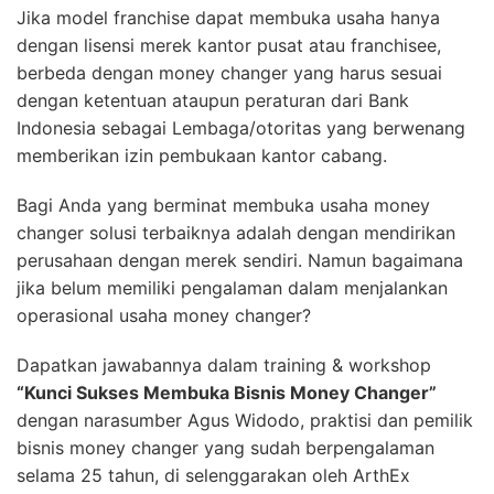
Jika model franchise dapat membuka usaha hanya
dengan lisensi merek kantor pusat atau franchisee,
berbeda dengan money changer yang harus sesuai
dengan ketentuan ataupun peraturan dari Bank
Indonesia sebagai Lembaga/otoritas yang berwenang
memberikan izin pembukaan kantor cabang.
Bagi Anda yang berminat membuka usaha money
changer solusi terbaiknya adalah dengan mendirikan
perusahaan dengan merek sendiri. Namun bagaimana
jika belum memiliki pengalaman dalam menjalankan
operasional usaha money changer?
Dapatkan jawabannya dalam training & workshop
“Kunci Sukses Membuka Bisnis Money Changer”
dengan narasumber Agus Widodo, praktisi dan pemilik
bisnis money changer yang sudah berpengalaman
selama 25 tahun, di selenggarakan oleh ArthEx