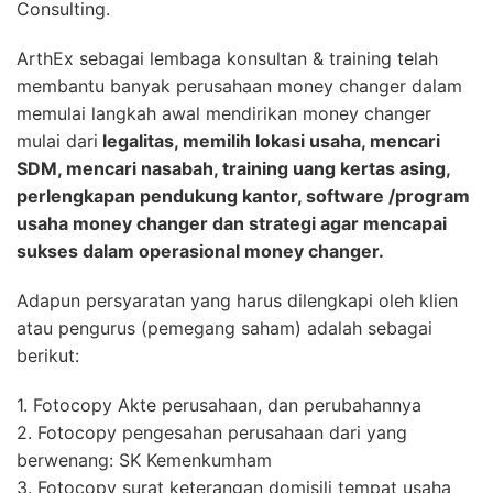
Consulting.
ArthEx sebagai lembaga konsultan & training telah
membantu banyak perusahaan money changer dalam
memulai langkah awal mendirikan money changer
mulai dari
legalitas, memilih lokasi usaha, mencari
SDM, mencari nasabah, training uang kertas asing,
perlengkapan pendukung kantor, software /program
usaha money changer dan strategi agar mencapai
sukses dalam operasional money changer.
Adapun persyaratan yang harus dilengkapi oleh klien
atau pengurus (pemegang saham) adalah sebagai
berikut:
1. Fotocopy Akte perusahaan, dan perubahannya
2. Fotocopy pengesahan perusahaan dari yang
berwenang: SK Kemenkumham
3. Fotocopy surat keterangan domisili tempat usaha