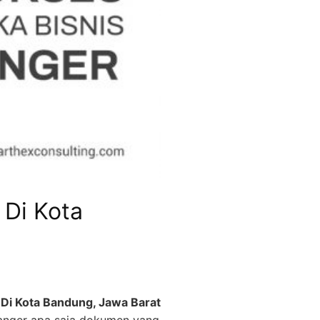
 Di Kota
Di Kota Bandung, Jawa Barat