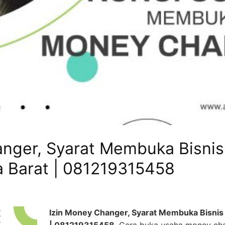
nger, Syarat Membuka Bisnis
 Barat | 081219315458
Izin Money Changer, Syarat Membuka Bisnis 