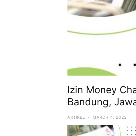
Izin Money Cha
Bandung, Jawa
ARTIKEL
·
MARCH 4, 2022