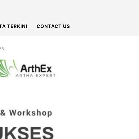
TA TERKINI
CONTACT US
58