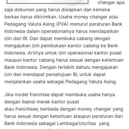
changer apa
saja dokumen yang harus disiapkan dan kemana
berkas harus dikirimkan. Usaha money changer atau
Pedagang Valuta Asing (PVA) menurut peraturan Bank
Indonesia dalam operasionalnya harus mendapatkan
izin dari BI. Dan dapat membuka cabang dengan
mengajukan
izin pembukaan kantor cabang
ke Bank
Indonesia. Artinya untuk izin operasional kantor pusat
maupun kantor cabang harus sesuai dengan ketentuan
Bank Indonesia. Dengan terlebih dahulu mengajukan
izin dan mendapat persetujuan BI, untuk dapat
menjalankan usaha sebagai Pedagang Valuta Asing.
Jika model franchise dapat membuka usaha hanya
dengan lisensi merek kantor pusat
atau
franchisee,
berbeda dengan money changer yang
harus sesuai dengan ketentuan ataupun peraturan dari
Bank Indonesia sebagai Lembaga/otoritas yang