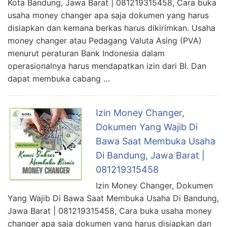
Kota Bandung, Jawa Barat | 081219315458, Cara buka
usaha money changer apa saja dokumen yang harus
disiapkan dan kemana berkas harus dikirimkan. Usaha
money changer atau Pedagang Valuta Asing (PVA)
menurut peraturan Bank Indonesia dalam
operasionalnya harus mendapatkan izin dari BI. Dan
dapat membuka cabang …
Izin Money Changer,
Dokumen Yang Wajib Di
Bawa Saat Membuka Usaha
Di Bandung, Jawa Barat |
081219315458
Izin Money Changer, Dokumen
Yang Wajib Di Bawa Saat Membuka Usaha Di Bandung,
Jawa Barat | 081219315458, Cara buka usaha money
changer apa saja dokumen yang harus disiapkan dan