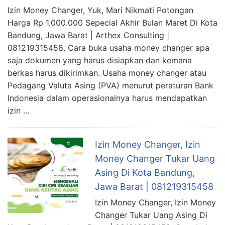
Izin Money Changer, Yuk, Mari Nikmati Potongan
Harga Rp 1.000.000 Sepecial Akhir Bulan Maret Di Kota
Bandung, Jawa Barat | Arthex Consulting |
081219315458. Cara buka usaha money changer apa
saja dokumen yang harus disiapkan dan kemana
berkas harus dikirimkan. Usaha money changer atau
Pedagang Valuta Asing (PVA) menurut peraturan Bank
Indonesia dalam operasionalnya harus mendapatkan
izin …
Izin Money Changer, Izin
Money Changer Tukar Uang
Asing Di Kota Bandung,
Jawa Barat | 081219315458
Izin Money Changer, Izin Money
Changer Tukar Uang Asing Di