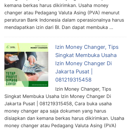
kemana berkas harus dikirimkan. Usaha money
changer atau Pedagang Valuta Asing (PVA) menurut
peraturan Bank Indonesia dalam operasionalnya harus
mendapatkan izin dari BI. Dan dapat membuka …
Izin Money Changer, Tips
Singkat Membuka Usaha
Izin Money Changer Di
Jakarta Pusat |
081219315458
Izin Money Changer, Tips
Singkat Membuka Usaha Izin Money Changer Di
Jakarta Pusat | 081219315458, Cara buka usaha
money changer apa saja dokumen yang harus
disiapkan dan kemana berkas harus dikirimkan. Usaha
money changer atau Pedagang Valuta Asing (PVA)