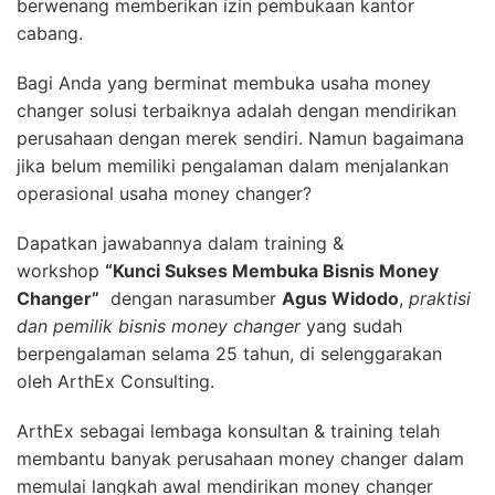
berwenang memberikan izin pembukaan kantor
cabang.
Bagi Anda yang berminat membuka usaha money
changer solusi terbaiknya adalah dengan mendirikan
perusahaan dengan merek sendiri. Namun bagaimana
jika belum memiliki pengalaman dalam menjalankan
operasional usaha money changer?
Dapatkan jawabannya dalam training &
workshop
“Kunci Sukses Membuka Bisnis Money
Changer”
dengan narasumber
Agus Widodo
,
praktisi
dan pemilik bisnis money changer
yang sudah
berpengalaman selama 25 tahun, di selenggarakan
oleh ArthEx Consulting.
ArthEx sebagai lembaga konsultan & training telah
membantu banyak perusahaan money changer dalam
memulai langkah awal mendirikan money changer