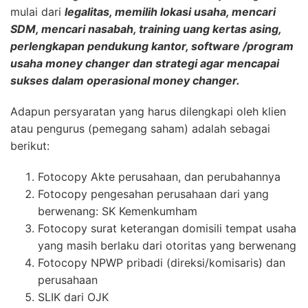
mulai dari
legalitas, memilih lokasi usaha, mencari
SDM, mencari nasabah, training uang kertas asing,
perlengkapan pendukung kantor, software /program
usaha money changer dan strategi agar mencapai
sukses dalam operasional money changer.
Adapun persyaratan yang harus dilengkapi oleh klien
atau pengurus (pemegang saham) adalah sebagai
berikut:
Fotocopy Akte perusahaan, dan perubahannya
Fotocopy pengesahan perusahaan dari yang
berwenang: SK Kemenkumham
Fotocopy surat keterangan domisili tempat usaha
yang masih berlaku dari otoritas yang berwenang
Fotocopy NPWP pribadi (direksi/komisaris) dan
perusahaan
SLIK dari OJK