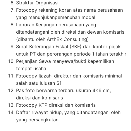
Struktur Organisasi
Fotocopy rekening koran atas nama perusahaan
yang menunjukanpemenuhan modal
Laporan Keuangan perusahaan yang
ditandatangani oleh direksi dan dewan komisaris
(dibantu oleh ArthEx Consulting)
Surat Keterangan Fiskal (SKF) dari kantor pajak
untuk PT dan perorangan periode 1 tahun terakhir
Perjanjian Sewa menyewa/bukti kepemilikan
tempat usaha
Fotocopy Ijazah, direktur dan komisaris minimal
salah satu lulusan S1
Pas foto berwarna terbaru ukuran 4×6 cm,
direksi dan komisaris
Fotocopy KTP direksi dan komisaris
Daftar riwayat hidup, yang ditandatangani oleh
yang bersangkutan.