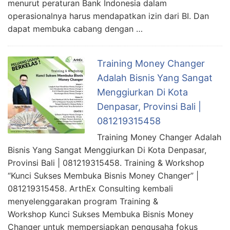
menurut peraturan Bank Indonesia dalam
operasionalnya harus mendapatkan izin dari BI. Dan
dapat membuka cabang dengan …
Training Money Changer
Adalah Bisnis Yang Sangat
Menggiurkan Di Kota
Denpasar, Provinsi Bali |
081219315458
Training Money Changer Adalah
Bisnis Yang Sangat Menggiurkan Di Kota Denpasar,
Provinsi Bali | 081219315458. Training & Workshop
“Kunci Sukses Membuka Bisnis Money Changer” |
081219315458. ArthEx Consulting kembali
menyelenggarakan program Training &
Workshop Kunci Sukses Membuka Bisnis Money
Changer untuk mempersiapkan pengusaha fokus