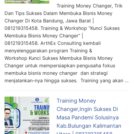
Training Money Changer, Trik
Dan Tips Sukses Dalam Membuka Bisnis Money
Changer Di Kota Bandung, Jawa Barat |
081219315458. Training & Workshop “Kunci Sukses
Membuka Bisnis Money Changer” |
081219315458. ArthEx Consulting kembali
menyelenggarakan program Training &
Workshop Kunci Sukses Membuka Bisnis Money
Changer untuk mempersiapkan pengusaha fokus
membuka bisnis money changer dan strategi
menjalankan-nya hingga sukses. Training yang akan …
Training Money
Changer,Ingin Sukses Di
Masa Pandemi Solusinya
Kab.Bulungan Kalimantan