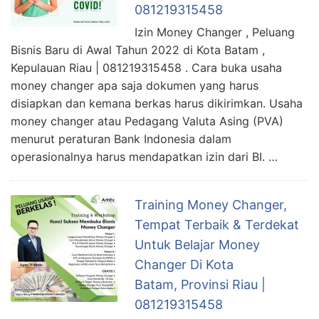
081219315458
Izin Money Changer , Peluang
Bisnis Baru di Awal Tahun 2022 di Kota Batam ,
Kepulauan Riau | 081219315458 . Cara buka usaha
money changer apa saja dokumen yang harus
disiapkan dan kemana berkas harus dikirimkan. Usaha
money changer atau Pedagang Valuta Asing (PVA)
menurut peraturan Bank Indonesia dalam
operasionalnya harus mendapatkan izin dari BI. …
Training Money Changer,
Tempat Terbaik & Terdekat
Untuk Belajar Money
Changer Di Kota
Batam, Provinsi Riau |
081219315458