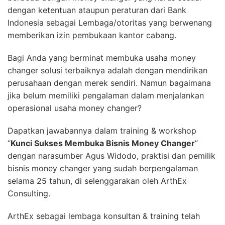
dengan ketentuan ataupun peraturan dari Bank
Indonesia sebagai Lembaga/otoritas yang berwenang
memberikan izin pembukaan kantor cabang.
Bagi Anda yang berminat membuka usaha money
changer solusi terbaiknya adalah dengan mendirikan
perusahaan dengan merek sendiri. Namun bagaimana
jika belum memiliki pengalaman dalam menjalankan
operasional usaha money changer?
Dapatkan jawabannya dalam training & workshop
“
Kunci Sukses Membuka Bisnis Money Changer
”
dengan narasumber Agus Widodo, praktisi dan pemilik
bisnis money changer yang sudah berpengalaman
selama 25 tahun, di selenggarakan oleh ArthEx
Consulting.
ArthEx sebagai lembaga konsultan & training telah