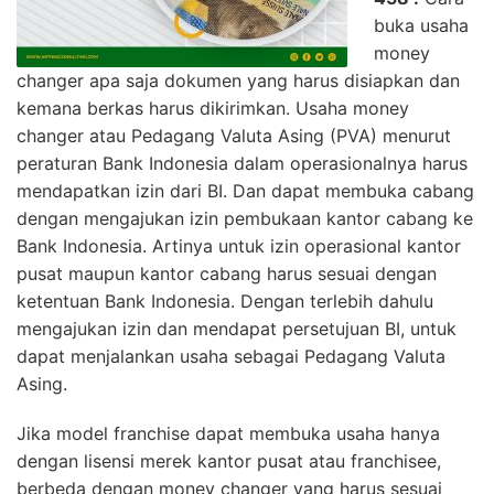
buka usaha
money
changer apa saja dokumen yang harus disiapkan dan
kemana berkas harus dikirimkan. Usaha money
changer atau Pedagang Valuta Asing (PVA) menurut
peraturan Bank Indonesia dalam operasionalnya harus
mendapatkan izin dari BI. Dan dapat membuka cabang
dengan mengajukan izin pembukaan kantor cabang ke
Bank Indonesia. Artinya untuk izin operasional kantor
pusat maupun kantor cabang harus sesuai dengan
ketentuan Bank Indonesia. Dengan terlebih dahulu
mengajukan izin dan mendapat persetujuan BI, untuk
dapat menjalankan usaha sebagai Pedagang Valuta
Asing.
Jika model franchise dapat membuka usaha hanya
dengan lisensi merek kantor pusat atau franchisee,
berbeda dengan money changer yang harus sesuai