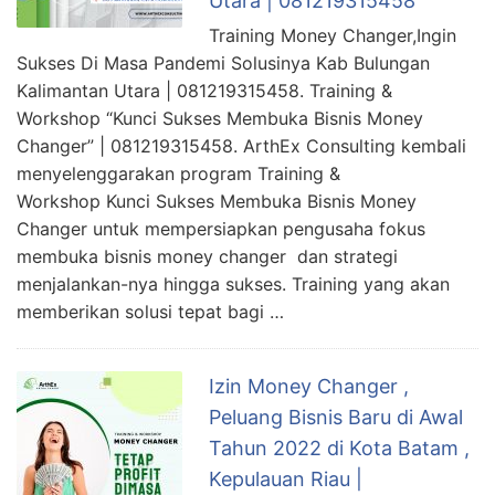
Utara | 081219315458
Training Money Changer,Ingin
Sukses Di Masa Pandemi Solusinya Kab Bulungan
Kalimantan Utara | 081219315458. Training &
Workshop “Kunci Sukses Membuka Bisnis Money
Changer” | 081219315458. ArthEx Consulting kembali
menyelenggarakan program Training &
Workshop Kunci Sukses Membuka Bisnis Money
Changer untuk mempersiapkan pengusaha fokus
membuka bisnis money changer dan strategi
menjalankan-nya hingga sukses. Training yang akan
memberikan solusi tepat bagi …
Izin Money Changer ,
Peluang Bisnis Baru di Awal
Tahun 2022 di Kota Batam ,
Kepulauan Riau |