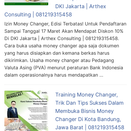
DKI Jakarta | Arthex
Consulting | 081219315458
Izin Money Changer, Edisi Terbatas! Untuk Pendaftaran
Sampai Tanggal 17 Maret Akan Mendapat Diskon 10%
Di DKI Jakarta | Arthex Consulting | 081219315458.
Cara buka usaha money changer apa saja dokumen
yang harus disiapkan dan kemana berkas harus
dikirimkan. Usaha money changer atau Pedagang
Valuta Asing (PVA) menurut peraturan Bank Indonesia
dalam operasionalnya harus mendapatkan …
Training Money Changer,
Trik Dan Tips Sukses Dalam
Membuka Bisnis Money
Changer Di Kota Bandung,
Jawa Barat | 081219315458