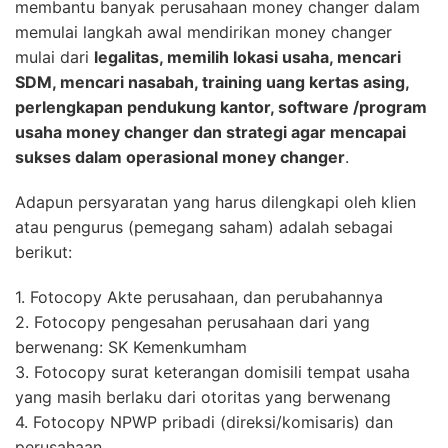
membantu banyak perusahaan money changer dalam
memulai langkah awal mendirikan money changer
mulai dari
legalitas, memilih lokasi usaha, mencari
SDM, mencari nasabah, training uang kertas asing,
perlengkapan pendukung kantor, software /program
usaha money changer dan strategi agar mencapai
sukses dalam operasional money changer
.
Adapun persyaratan yang harus dilengkapi oleh klien
atau pengurus (pemegang saham) adalah sebagai
berikut:
1. Fotocopy Akte perusahaan, dan perubahannya
2. Fotocopy pengesahan perusahaan dari yang
berwenang: SK Kemenkumham
3. Fotocopy surat keterangan domisili tempat usaha
yang masih berlaku dari otoritas yang berwenang
4. Fotocopy NPWP pribadi (direksi/komisaris) dan
perusahaan