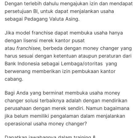
Dengan terlebih dahulu mengajukan izin dan mendapat
persetujuan BI, untuk dapat menjalankan usaha
sebagai Pedagang Valuta Asing.
Jika model franchise dapat membuka usaha hanya
dengan lisensi merek kantor pusat
atau
franchisee,
berbeda dengan money changer yang
harus sesuai dengan ketentuan ataupun peraturan dari
Bank Indonesia sebagai Lembaga/otoritas yang
berwenang memberikan izin pembukaan kantor
cabang.
Bagi Anda yang berminat membuka usaha money
changer solusi terbaiknya adalah dengan mendirikan
perusahaan dengan merek sendiri. Namun bagaimana
jika belum memiliki pengalaman dalam menjalankan
operasional usaha money changer?
Dapatkan jawabannya dalam training &