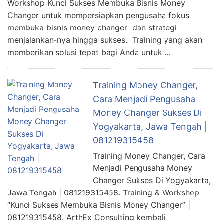
Workshop Kunci Sukses Membuka Bisnis Money
Changer untuk mempersiapkan pengusaha fokus
membuka bisnis money changer dan strategi
menjalankan-nya hingga sukses. Training yang akan
memberikan solusi tepat bagi Anda untuk …
Training Money Changer,
Cara Menjadi Pengusaha
Money Changer Sukses Di
Yogyakarta, Jawa Tengah |
081219315458
Training Money Changer, Cara
Menjadi Pengusaha Money
Changer Sukses Di Yogyakarta,
Jawa Tengah | 081219315458. Training & Workshop
“Kunci Sukses Membuka Bisnis Money Changer” |
081219315458. ArthEx Consulting kembali