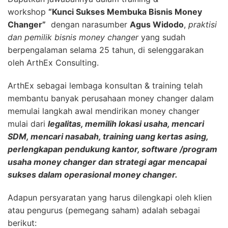
workshop
“Kunci Sukses Membuka Bisnis Money
Changer”
dengan narasumber
Agus Widodo
,
praktisi
dan pemilik bisnis money changer
yang sudah
berpengalaman selama 25 tahun, di selenggarakan
oleh ArthEx Consulting.
ArthEx sebagai lembaga konsultan & training telah
membantu banyak perusahaan money changer dalam
memulai langkah awal mendirikan money changer
mulai dari
legalitas, memilih lokasi usaha, mencari
SDM, mencari nasabah, training uang kertas asing,
perlengkapan pendukung kantor, software /program
usaha money changer dan strategi agar mencapai
sukses dalam operasional money changer.
Adapun persyaratan yang harus dilengkapi oleh klien
atau pengurus (pemegang saham) adalah sebagai
berikut: