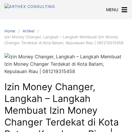
Skip
MENU
to
content
Home
Artikel
Izin Money Changer, Langkah – Langkah Membuat Izin Money
Changer Terdekat di Kota Batam, Kepulauan Riau | 081219315458
Izin Money Changer,
Langkah – Langkah
Membuat Izin Money
Changer Terdekat di Kota