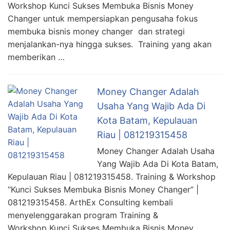
Workshop Kunci Sukses Membuka Bisnis Money
Changer untuk mempersiapkan pengusaha fokus
membuka bisnis money changer dan strategi
menjalankan-nya hingga sukses. Training yang akan
memberikan …
Money Changer Adalah
Usaha Yang Wajib Ada Di
Kota Batam, Kepulauan
Riau | 081219315458
Money Changer Adalah Usaha
Yang Wajib Ada Di Kota Batam,
Kepulauan Riau | 081219315458. Training & Workshop
“Kunci Sukses Membuka Bisnis Money Changer” |
081219315458. ArthEx Consulting kembali
menyelenggarakan program Training &
Workshop Kunci Sukses Membuka Bisnis Money