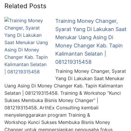
Related Posts
Training Money Changer,
Syarat Yang Di Lakukan Saat
Menukar Uang Asing Di
Money Changer Kab. Tapin
Kalimantan Selatan |
081219315458
Training Money Changer, Syarat
Yang Di Lakukan Saat Menukar
Uang Asing Di Money Changer Kab. Tapin Kalimantan
Selatan | 081219315458. Training & Workshop “Kunci
Sukses Membuka Bisnis Money Changer” |
081219315458. ArthEx Consulting kembali
menyelenggarakan program Training &
Workshop Kunci Sukses Membuka Bisnis Money
Changer untuk mempersiapkan pengusaha fokus