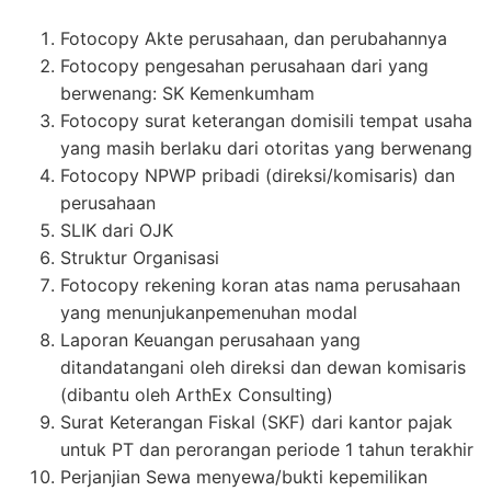
Fotocopy Akte perusahaan, dan perubahannya
Fotocopy pengesahan perusahaan dari yang
berwenang: SK Kemenkumham
Fotocopy surat keterangan domisili tempat usaha
yang masih berlaku dari otoritas yang berwenang
Fotocopy NPWP pribadi (direksi/komisaris) dan
perusahaan
SLIK dari OJK
Struktur Organisasi
Fotocopy rekening koran atas nama perusahaan
yang menunjukanpemenuhan modal
Laporan Keuangan perusahaan yang
ditandatangani oleh direksi dan dewan komisaris
(dibantu oleh ArthEx Consulting)
Surat Keterangan Fiskal (SKF) dari kantor pajak
untuk PT dan perorangan periode 1 tahun terakhir
Perjanjian Sewa menyewa/bukti kepemilikan