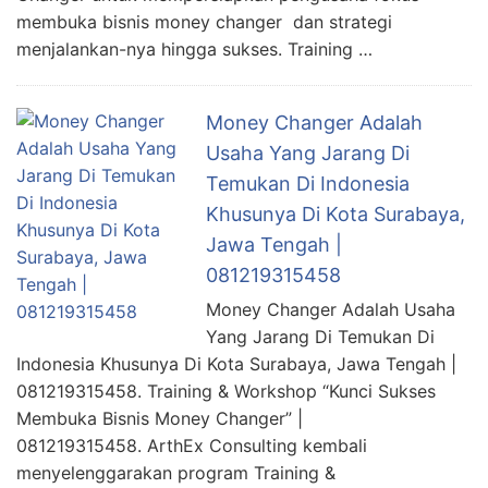
membuka bisnis money changer dan strategi
menjalankan-nya hingga sukses. Training …
Money Changer Adalah
Usaha Yang Jarang Di
Temukan Di Indonesia
Khusunya Di Kota Surabaya,
Jawa Tengah |
081219315458
Money Changer Adalah Usaha
Yang Jarang Di Temukan Di
Indonesia Khusunya Di Kota Surabaya, Jawa Tengah |
081219315458. Training & Workshop “Kunci Sukses
Membuka Bisnis Money Changer” |
081219315458. ArthEx Consulting kembali
menyelenggarakan program Training &