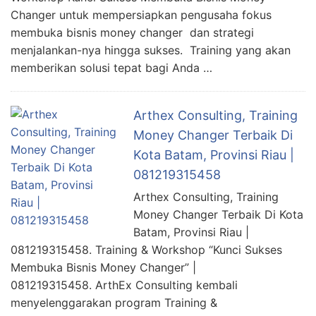
Changer untuk mempersiapkan pengusaha fokus
membuka bisnis money changer dan strategi
menjalankan-nya hingga sukses. Training yang akan
memberikan solusi tepat bagi Anda …
Arthex Consulting, Training
Money Changer Terbaik Di
Kota Batam, Provinsi Riau |
081219315458
Arthex Consulting, Training
Money Changer Terbaik Di Kota
Batam, Provinsi Riau |
081219315458. Training & Workshop “Kunci Sukses
Membuka Bisnis Money Changer” |
081219315458. ArthEx Consulting kembali
menyelenggarakan program Training &