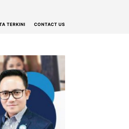
TA TERKINI
CONTACT US