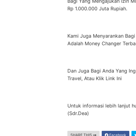
Bagi Yang Mengajukan Izin 
Rp 1.000.000 Juta Rupiah.
Kami Juga Menyarankan Bagi A
Adalah Money Changer Terba
Dan Juga Bagi Anda Yang Ingi
Travel, Atau Klik Link Ini
Untuk informasi lebih lanjut
(Sdr.Dea)
SHARE THIS
Facebook