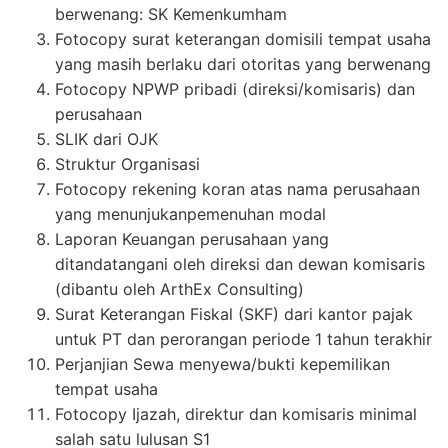
berwenang: SK Kemenkumham
Fotocopy surat keterangan domisili tempat usaha
yang masih berlaku dari otoritas yang berwenang
Fotocopy NPWP pribadi (direksi/komisaris) dan
perusahaan
SLIK dari OJK
Struktur Organisasi
Fotocopy rekening koran atas nama perusahaan
yang menunjukanpemenuhan modal
Laporan Keuangan perusahaan yang
ditandatangani oleh direksi dan dewan komisaris
(dibantu oleh ArthEx Consulting)
Surat Keterangan Fiskal (SKF) dari kantor pajak
untuk PT dan perorangan periode 1 tahun terakhir
Perjanjian Sewa menyewa/bukti kepemilikan
tempat usaha
Fotocopy Ijazah, direktur dan komisaris minimal
salah satu lulusan S1