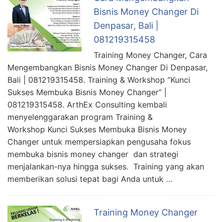
Bisnis Money Changer Di
Denpasar, Bali |
081219315458
Training Money Changer, Cara
Mengembangkan Bisnis Money Changer Di Denpasar,
Bali | 081219315458. Training & Workshop “Kunci
Sukses Membuka Bisnis Money Changer” |
081219315458. ArthEx Consulting kembali
menyelenggarakan program Training &
Workshop Kunci Sukses Membuka Bisnis Money
Changer untuk mempersiapkan pengusaha fokus
membuka bisnis money changer dan strategi
menjalankan-nya hingga sukses. Training yang akan
memberikan solusi tepat bagi Anda untuk …
Training Money Changer