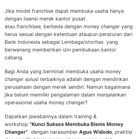
Jika model franchise dapat membuka usaha hanya
dengan lisensi merek kantor pusat
atau
franchisee,
berbeda dengan money changer yang
harus sesuai dengan ketentuan ataupun peraturan dari
Bank Indonesia sebagai Lembaga/otoritas yang
berwenang memberikan izin pembukaan kantor
cabang.
Bagi Anda yang berminat membuka usaha money
changer solusi terbaiknya adalah dengan mendirikan
perusahaan dengan merek sendiri. Namun bagaimana
jika belum memiliki pengalaman dalam menjalankan
operasional usaha money changer?
Dapatkan jawabannya dalam training &
workshop
“Kunci Sukses Membuka Bisnis Money
Changer”
dengan narasumber
Agus Widodo
,
praktisi