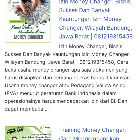
Izin Money Changer, Bisnis
Sukses Dan Banyak
Keuntungan Izin Money
Changer, Wilayah Bandung,
Jawa Barat | 081219315458
Izin Money Changer, Bisnis
Sukses Dan Banyak Keuntungan Izin Money Changer,
Wilayah Bandung, Jawa Barat | 081219315458, Cara
buka usaha money changer apa saja dokumen yang
harus disiapkan dan kemana berkas harus dikirimkan.
Usaha money changer atau Pedagang Valuta Asing
(PVA) menurut peraturan Bank Indonesia dalam
operasionalnya harus mendapatkan izin dari BI. Dan
dapat membuka …
Training Money Changer,
Cara Mengembangkan