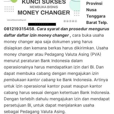
Provinsi
Nusa
Tenggara
Barat Telp.
081219315458
.
Cara syarat dan prosedur mengurus
daftar daftar izin money changer ,
cara buka usaha
money changer apa saja dokumen yang harus
disiapkan dan kemana berkas harus dikirimkan. Usaha
money changer atau Pedagang Valuta Asing (PVA)
menurut peraturan Bank Indonesia dalam
operasionalnya harus mendapatkan izin dari BI. Dan
dapat membuka cabang dengan mengajukan
izin
pembukaan kantor cabang
ke Bank Indonesia. Artinya
untuk izin operasional kantor pusat maupun kantor
cabang harus sesuai dengan ketentuan Bank Indonesia.
Dengan terlebih dahulu mengajukan izin dan mendapat
persetujuan BI, untuk dapat menjalankan usaha
sebagai Pedagang Valuta Asing.