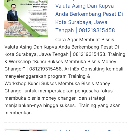
Valuta Asing Dan Kupva
Anda Berkembang Pesat Di
Kota Surabaya, Jawa
Tengah | 081219315458
Cara Agar Membuat Bisnis
Valuta Asing Dan Kupva Anda Berkembang Pesat Di
Kota Surabaya, Jawa Tengah | 081219315458. Training
& Workshop “Kunci Sukses Membuka Bisnis Money
Changer” | 081219315458. ArthEx Consulting kembali
menyelenggarakan program Training &
Workshop Kunci Sukses Membuka Bisnis Money
Changer untuk mempersiapkan pengusaha fokus
membuka bisnis money changer dan strategi
menjalankan-nya hingga sukses. Training yang akan
memberikan …