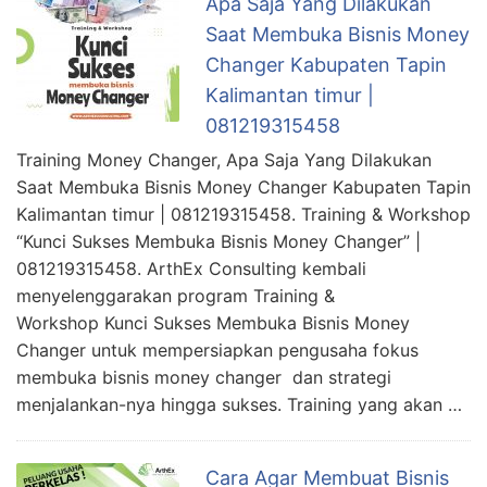
Apa Saja Yang Dilakukan
Saat Membuka Bisnis Money
Changer Kabupaten Tapin
Kalimantan timur |
081219315458
Training Money Changer, Apa Saja Yang Dilakukan
Saat Membuka Bisnis Money Changer Kabupaten Tapin
Kalimantan timur | 081219315458. Training & Workshop
“Kunci Sukses Membuka Bisnis Money Changer” |
081219315458. ArthEx Consulting kembali
menyelenggarakan program Training &
Workshop Kunci Sukses Membuka Bisnis Money
Changer untuk mempersiapkan pengusaha fokus
membuka bisnis money changer dan strategi
menjalankan-nya hingga sukses. Training yang akan …
Cara Agar Membuat Bisnis