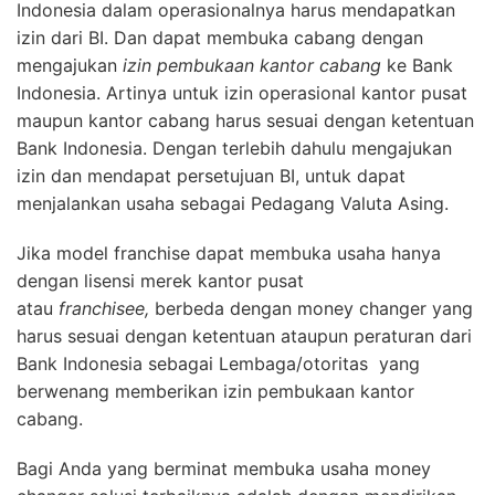
Indonesia dalam operasionalnya harus mendapatkan
izin dari BI. Dan dapat membuka cabang dengan
mengajukan
izin pembukaan kantor cabang
ke Bank
Indonesia. Artinya untuk izin operasional kantor pusat
maupun kantor cabang harus sesuai dengan ketentuan
Bank Indonesia. Dengan terlebih dahulu mengajukan
izin dan mendapat persetujuan BI, untuk dapat
menjalankan usaha sebagai Pedagang Valuta Asing.
Jika model franchise dapat membuka usaha hanya
dengan lisensi merek kantor pusat
atau
franchisee,
berbeda dengan money changer yang
harus sesuai dengan ketentuan ataupun peraturan dari
Bank Indonesia sebagai Lembaga/otoritas yang
berwenang memberikan izin pembukaan kantor
cabang.
Bagi Anda yang berminat membuka usaha money