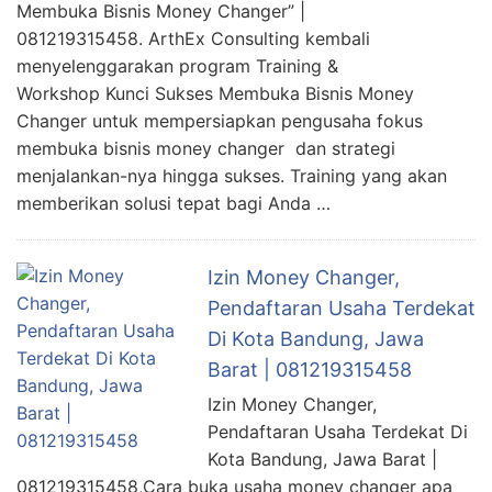
Membuka Bisnis Money Changer” |
081219315458. ArthEx Consulting kembali
menyelenggarakan program Training &
Workshop Kunci Sukses Membuka Bisnis Money
Changer untuk mempersiapkan pengusaha fokus
membuka bisnis money changer dan strategi
menjalankan-nya hingga sukses. Training yang akan
memberikan solusi tepat bagi Anda …
Izin Money Changer,
Pendaftaran Usaha Terdekat
Di Kota Bandung, Jawa
Barat | 081219315458
Izin Money Changer,
Pendaftaran Usaha Terdekat Di
Kota Bandung, Jawa Barat |
081219315458,Cara buka usaha money changer apa