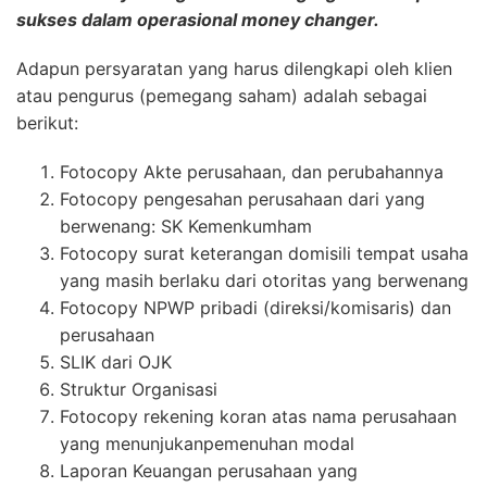
sukses dalam operasional money changer.
Adapun persyaratan yang harus dilengkapi oleh klien
atau pengurus (pemegang saham) adalah sebagai
berikut:
Fotocopy Akte perusahaan, dan perubahannya
Fotocopy pengesahan perusahaan dari yang
berwenang: SK Kemenkumham
Fotocopy surat keterangan domisili tempat usaha
yang masih berlaku dari otoritas yang berwenang
Fotocopy NPWP pribadi (direksi/komisaris) dan
perusahaan
SLIK dari OJK
Struktur Organisasi
Fotocopy rekening koran atas nama perusahaan
yang menunjukanpemenuhan modal
Laporan Keuangan perusahaan yang