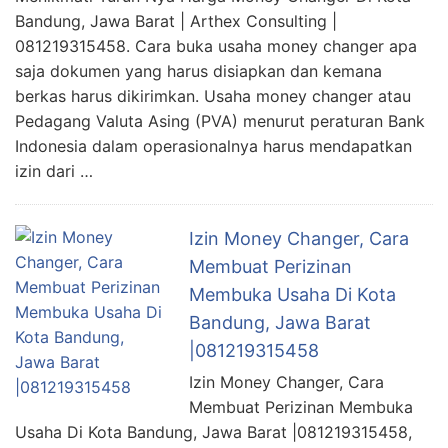
Bandung, Jawa Barat | Arthex Consulting |
081219315458. Cara buka usaha money changer apa
saja dokumen yang harus disiapkan dan kemana
berkas harus dikirimkan. Usaha money changer atau
Pedagang Valuta Asing (PVA) menurut peraturan Bank
Indonesia dalam operasionalnya harus mendapatkan
izin dari …
Izin Money Changer, Cara
Membuat Perizinan
Membuka Usaha Di Kota
Bandung, Jawa Barat
|081219315458
Izin Money Changer, Cara
Membuat Perizinan Membuka
Usaha Di Kota Bandung, Jawa Barat |081219315458,