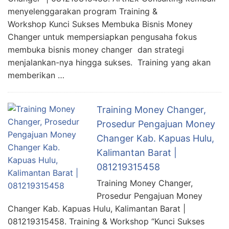
menyelenggarakan program Training &
Workshop Kunci Sukses Membuka Bisnis Money
Changer untuk mempersiapkan pengusaha fokus
membuka bisnis money changer dan strategi
menjalankan-nya hingga sukses. Training yang akan
memberikan …
Training Money Changer,
Prosedur Pengajuan Money
Changer Kab. Kapuas Hulu,
Kalimantan Barat |
081219315458
Training Money Changer,
Prosedur Pengajuan Money
Changer Kab. Kapuas Hulu, Kalimantan Barat |
081219315458. Training & Workshop “Kunci Sukses