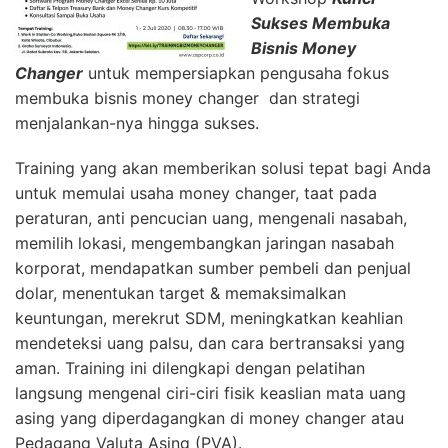
Sukses Membuka
Bisnis Money
Changer
untuk mempersiapkan pengusaha fokus
membuka bisnis money changer dan strategi
menjalankan-nya hingga sukses.
Training yang akan memberikan solusi tepat bagi Anda
untuk memulai usaha money changer, taat pada
peraturan, anti pencucian uang, mengenali nasabah,
memilih lokasi, mengembangkan jaringan nasabah
korporat, mendapatkan sumber pembeli dan penjual
dolar, menentukan target & memaksimalkan
keuntungan, merekrut SDM, meningkatkan keahlian
mendeteksi uang palsu, dan cara bertransaksi yang
aman. Training ini dilengkapi dengan pelatihan
langsung mengenal ciri-ciri fisik keaslian mata uang
asing yang diperdagangkan di money changer atau
Pedagang Valuta Asing (PVA).