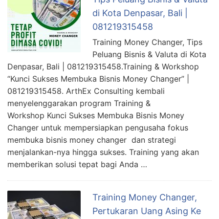
di Kota Denpasar, Bali |
081219315458
Training Money Changer, Tips
Peluang Bisnis & Valuta di Kota
Denpasar, Bali | 081219315458.Training & Workshop
“Kunci Sukses Membuka Bisnis Money Changer” |
081219315458. ArthEx Consulting kembali
menyelenggarakan program Training &
Workshop Kunci Sukses Membuka Bisnis Money
Changer untuk mempersiapkan pengusaha fokus
membuka bisnis money changer dan strategi
menjalankan-nya hingga sukses. Training yang akan
memberikan solusi tepat bagi Anda …
Training Money Changer,
Pertukaran Uang Asing Ke