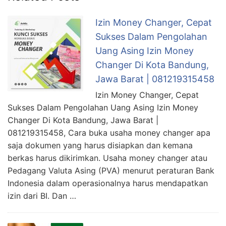
Izin Money Changer, Cepat
Sukses Dalam Pengolahan
Uang Asing Izin Money
Changer Di Kota Bandung,
Jawa Barat | 081219315458
Izin Money Changer, Cepat
Sukses Dalam Pengolahan Uang Asing Izin Money
Changer Di Kota Bandung, Jawa Barat |
081219315458, Cara buka usaha money changer apa
saja dokumen yang harus disiapkan dan kemana
berkas harus dikirimkan. Usaha money changer atau
Pedagang Valuta Asing (PVA) menurut peraturan Bank
Indonesia dalam operasionalnya harus mendapatkan
izin dari BI. Dan …