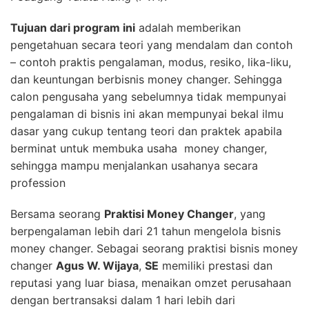
Tujuan dari program ini
adalah memberikan
pengetahuan secara teori yang mendalam dan contoh
– contoh praktis pengalaman, modus, resiko, lika-liku,
dan keuntungan berbisnis money changer. Sehingga
calon pengusaha yang sebelumnya tidak mempunyai
pengalaman di bisnis ini akan mempunyai bekal ilmu
dasar yang cukup tentang teori dan praktek apabila
berminat untuk membuka usaha money changer,
sehingga mampu menjalankan usahanya secara
profession
Bersama seorang
Praktisi Money Changer
, yang
berpengalaman lebih dari 21 tahun mengelola bisnis
money changer. Sebagai seorang praktisi bisnis money
changer
Agus W. Wijaya
,
SE
memiliki prestasi dan
reputasi yang luar biasa, menaikan omzet perusahaan
dengan bertransaksi dalam 1 hari lebih dari