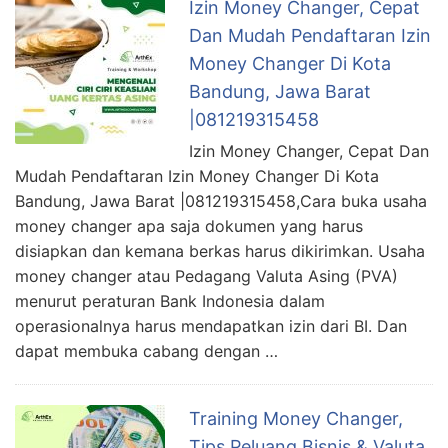
Izin Money Changer, Cepat
Dan Mudah Pendaftaran Izin
Money Changer Di Kota
Bandung, Jawa Barat
|081219315458
Izin Money Changer, Cepat Dan
Mudah Pendaftaran Izin Money Changer Di Kota
Bandung, Jawa Barat |081219315458,Cara buka usaha
money changer apa saja dokumen yang harus
disiapkan dan kemana berkas harus dikirimkan. Usaha
money changer atau Pedagang Valuta Asing (PVA)
menurut peraturan Bank Indonesia dalam
operasionalnya harus mendapatkan izin dari BI. Dan
dapat membuka cabang dengan …
Training Money Changer,
Tips Peluang Bisnis & Valuta