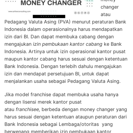
changer
atau
Pedagang Valuta Asing (PVA) menurut peraturan Bank
Indonesia dalam operasionalnya harus mendapatkan
izin dari BI. Dan dapat membuka cabang dengan
mengajukan
izin pembukaan kantor cabang
ke Bank
Indonesia. Artinya untuk izin operasional kantor pusat
maupun kantor cabang harus sesuai dengan ketentuan
Bank Indonesia. Dengan terlebih dahulu mengajukan
izin dan mendapat persetujuan BI, untuk dapat
menjalankan usaha sebagai Pedagang Valuta Asing.
Jika model franchise dapat membuka usaha hanya
dengan lisensi merek kantor pusat
atau
franchisee,
berbeda dengan money changer yang
harus sesuai dengan ketentuan ataupun peraturan dari
Bank Indonesia sebagai Lembaga/otoritas yang
berwenang memberikan izin pembukaan kantor