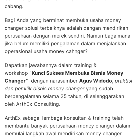
cabang.
Bagi Anda yang berminat membuka usaha money
changer solusi terbaiknya adalah dengan mendirikan
perusahaan dengan merek sendiri. Namun bagaimana
jika belum memiliki pengalaman dalam menjalankan
operasional usaha money cahnger?
Dapatkan jawabannya dalam training &
workshop
“Kunci Sukses Membuka Bisnis Money
Changer”
dengan narasumber
Agus Widodo
,
praktisi
dan pemilik bisnis money changer
yang sudah
berpengalaman selama 25 tahun, di selenggarakan
oleh ArthEx Consulting.
ArthEx sebagai lembaga konsultan & training telah
membantu banyak perusahaan money changer dalam
memulai langkah awal mendirikan money changer