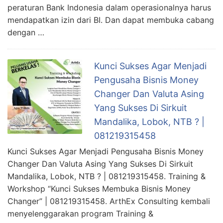
peraturan Bank Indonesia dalam operasionalnya harus
mendapatkan izin dari BI. Dan dapat membuka cabang
dengan …
Kunci Sukses Agar Menjadi
Pengusaha Bisnis Money
Changer Dan Valuta Asing
Yang Sukses Di Sirkuit
Mandalika, Lobok, NTB ? |
081219315458
Kunci Sukses Agar Menjadi Pengusaha Bisnis Money
Changer Dan Valuta Asing Yang Sukses Di Sirkuit
Mandalika, Lobok, NTB ? | 081219315458. Training &
Workshop “Kunci Sukses Membuka Bisnis Money
Changer” | 081219315458. ArthEx Consulting kembali
menyelenggarakan program Training &