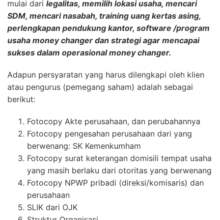
mulai dari
legalitas, memilih lokasi usaha, mencari
SDM, mencari nasabah, training uang kertas asing,
perlengkapan pendukung kantor, software /program
usaha money changer dan strategi agar mencapai
sukses dalam operasional money changer.
Adapun persyaratan yang harus dilengkapi oleh klien
atau pengurus (pemegang saham) adalah sebagai
berikut:
Fotocopy Akte perusahaan, dan perubahannya
Fotocopy pengesahan perusahaan dari yang
berwenang: SK Kemenkumham
Fotocopy surat keterangan domisili tempat usaha
yang masih berlaku dari otoritas yang berwenang
Fotocopy NPWP pribadi (direksi/komisaris) dan
perusahaan
SLIK dari OJK
Struktur Organisasi