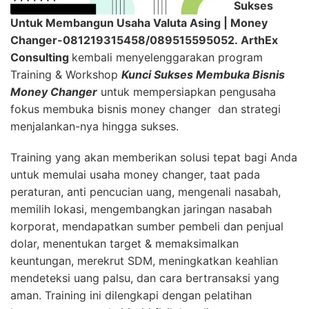
Sukses
Untuk Membangun Usaha Valuta Asing | Money
Changer-081219315458/089515595052.
ArthEx
Consulting
kembali menyelenggarakan program
Training & Workshop
Kunci Sukses Membuka Bisnis
Money Changer
untuk mempersiapkan pengusaha
fokus membuka bisnis money changer dan strategi
menjalankan-nya hingga sukses.
Training yang akan memberikan solusi tepat bagi Anda
untuk memulai usaha money changer, taat pada
peraturan, anti pencucian uang, mengenali nasabah,
memilih lokasi, mengembangkan jaringan nasabah
korporat, mendapatkan sumber pembeli dan penjual
dolar, menentukan target & memaksimalkan
keuntungan, merekrut SDM, meningkatkan keahlian
mendeteksi uang palsu, dan cara bertransaksi yang
aman. Training ini dilengkapi dengan pelatihan