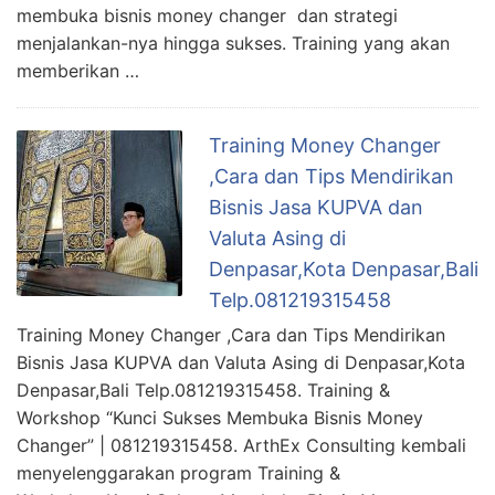
membuka bisnis money changer dan strategi
menjalankan-nya hingga sukses. Training yang akan
memberikan …
Training Money Changer
,Cara dan Tips Mendirikan
Bisnis Jasa KUPVA dan
Valuta Asing di
Denpasar,Kota Denpasar,Bali
Telp.081219315458
Training Money Changer ,Cara dan Tips Mendirikan
Bisnis Jasa KUPVA dan Valuta Asing di Denpasar,Kota
Denpasar,Bali Telp.081219315458. Training &
Workshop “Kunci Sukses Membuka Bisnis Money
Changer” | 081219315458. ArthEx Consulting kembali
menyelenggarakan program Training &