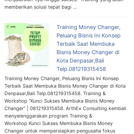
memberikan solusi tepat bagi …
Training Money Changer,
Peluang Bisnis Ini Konsep
Terbaik Saat Membuka
Bisnis Money Changer di
Kota Denpasar,Bali
Telp.081219315458
Training Money Changer, Peluang Bisnis Ini Konsep
Terbaik Saat Membuka Bisnis Money Changer di Kota
Denpasar,Bali Telp.081219315458. Training &
Workshop “Kunci Sukses Membuka Bisnis Money
Changer” | 081219315458. ArthEx Consulting kembali
menyelenggarakan program Training &
Workshop Kunci Sukses Membuka Bisnis Money
Changer untuk mempersiapkan pengusaha fokus