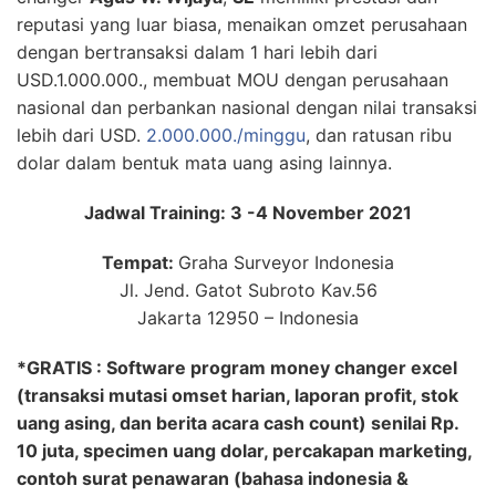
reputasi yang luar biasa, menaikan omzet perusahaan
dengan bertransaksi dalam 1 hari lebih dari
USD.1.000.000., membuat MOU dengan perusahaan
nasional dan perbankan nasional dengan nilai transaksi
lebih dari USD.
2.000.000./minggu
, dan ratusan ribu
dolar dalam bentuk mata uang asing lainnya.
Jadwal Training: 3 -4 November 2021
Tempat:
Graha Surveyor Indonesia
Jl. Jend. Gatot Subroto Kav.56
Jakarta 12950 – Indonesia
*GRATIS : Software program money changer excel
(transaksi mutasi omset harian, laporan profit, stok
uang asing, dan berita acara cash count) senilai Rp.
10 juta, specimen uang dolar, percakapan marketing,
contoh surat penawaran (bahasa indonesia &