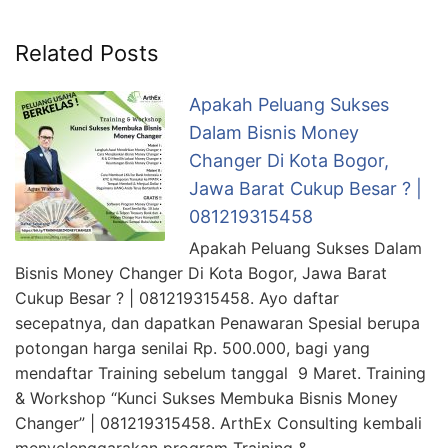
Related Posts
Apakah Peluang Sukses
Dalam Bisnis Money
Changer Di Kota Bogor,
Jawa Barat Cukup Besar ? |
081219315458
Apakah Peluang Sukses Dalam
Bisnis Money Changer Di Kota Bogor, Jawa Barat
Cukup Besar ? | 081219315458. Ayo daftar
secepatnya, dan dapatkan Penawaran Spesial berupa
potongan harga senilai Rp. 500.000, bagi yang
mendaftar Training sebelum tanggal 9 Maret. Training
& Workshop “Kunci Sukses Membuka Bisnis Money
Changer” | 081219315458. ArthEx Consulting kembali
menyelenggarakan program Training &