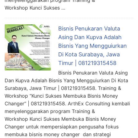
Workshop Kunci Sukses …
Bisnis Penukaran Valuta
Asing Dan Kupva Adalah
Bisnis Yang Mengguiurkan
Di Kota Surabaya, Jawa
Timur | 081219315458
Bisnis Penukaran Valuta Asing
Dan Kupva Adalah Bisnis Yang Mengguiurkan Di Kota
Surabaya, Jawa Timur | 081219315458. Training &
Workshop “Kunci Sukses Membuka Bisnis Money
Changer” | 081219315458. ArthEx Consulting kembali
menyelenggarakan program Training &
Workshop Kunci Sukses Membuka Bisnis Money
Changer untuk mempersiapkan pengusaha fokus
membuka bisnis money changer dan strategi