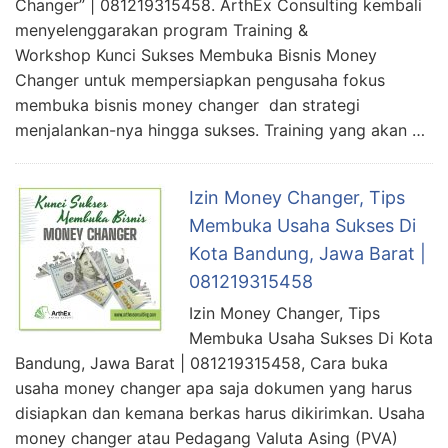
Changer” | 081219315458. ArthEx Consulting kembali
menyelenggarakan program Training &
Workshop Kunci Sukses Membuka Bisnis Money
Changer untuk mempersiapkan pengusaha fokus
membuka bisnis money changer dan strategi
menjalankan-nya hingga sukses. Training yang akan …
Izin Money Changer, Tips
Membuka Usaha Sukses Di
Kota Bandung, Jawa Barat |
081219315458
Izin Money Changer, Tips
Membuka Usaha Sukses Di Kota
Bandung, Jawa Barat | 081219315458, Cara buka
usaha money changer apa saja dokumen yang harus
disiapkan dan kemana berkas harus dikirimkan. Usaha
money changer atau Pedagang Valuta Asing (PVA)