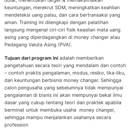
keuntungan, merekrut SDM, meningkatkan keahlian
mendeteksi uang palsu, dan cara bertransaksi yang
aman. Training ini dilengkapi dengan pelatihan
langsung mengenal ciri-ciri fisik keaslian mata uang
asing yang diperdagangkan di money changer atau
Pedagang Valuta Asing (PVA).
Tujuan dari program ini
adalah memberikan
pengetahuan secara teori yang mendalam dan contoh
– contoh praktis pengalaman, modus, resiko, lika-liku,
dan keuntungan berbisnis money changer. Sehingga
calon pengusaha yang sebelumnya tidak mempunyai
pengalaman di bisnis ini akan mempunyai bekal ilmu
dasar yang cukup tentang teori dan praktek apabila
berminat untuk membuka usaha money changer,
sehingga mampu menjalankan usahanya secara
profession