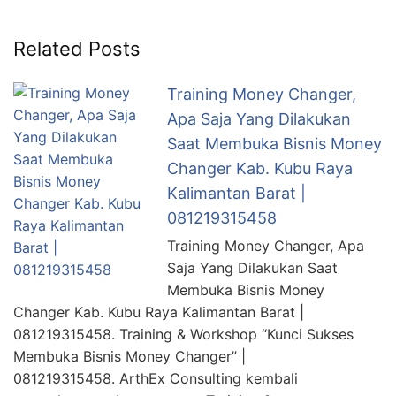
Related Posts
Training Money Changer,
Apa Saja Yang Dilakukan
Saat Membuka Bisnis Money
Changer Kab. Kubu Raya
Kalimantan Barat |
081219315458
Training Money Changer, Apa
Saja Yang Dilakukan Saat
Membuka Bisnis Money
Changer Kab. Kubu Raya Kalimantan Barat |
081219315458. Training & Workshop “Kunci Sukses
Membuka Bisnis Money Changer” |
081219315458. ArthEx Consulting kembali