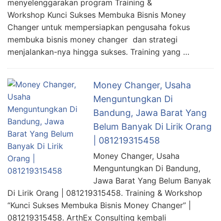
menyelenggarakan program Training &
Workshop Kunci Sukses Membuka Bisnis Money
Changer untuk mempersiapkan pengusaha fokus
membuka bisnis money changer dan strategi
menjalankan-nya hingga sukses. Training yang …
Money Changer, Usaha
Menguntungkan Di
Bandung, Jawa Barat Yang
Belum Banyak Di Lirik Orang
| 081219315458
Money Changer, Usaha
Menguntungkan Di Bandung,
Jawa Barat Yang Belum Banyak
Di Lirik Orang | 081219315458. Training & Workshop
“Kunci Sukses Membuka Bisnis Money Changer” |
081219315458. ArthEx Consulting kembali