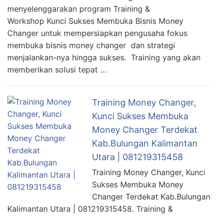
menyelenggarakan program Training &
Workshop Kunci Sukses Membuka Bisnis Money
Changer untuk mempersiapkan pengusaha fokus
membuka bisnis money changer dan strategi
menjalankan-nya hingga sukses. Training yang akan
memberikan solusi tepat …
Training Money Changer,
Kunci Sukses Membuka
Money Changer Terdekat
Kab.Bulungan Kalimantan
Utara | 081219315458
Training Money Changer, Kunci
Sukses Membuka Money
Changer Terdekat Kab.Bulungan
Kalimantan Utara | 081219315458. Training &