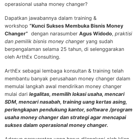
operasional usaha money changer?
Dapatkan jawabannya dalam training &
workshop
“Kunci Sukses Membuka Bisnis Money
Changer”
dengan narasumber
Agus Widodo
,
praktisi
dan pemilik bisnis money changer
yang sudah
berpengalaman selama 25 tahun, di selenggarakan
oleh ArthEx Consulting.
ArthEx sebagai lembaga konsultan & training telah
membantu banyak perusahaan money changer dalam
memulai langkah awal mendirikan money changer
mulai dari
legalitas, memilih lokasi usaha, mencari
SDM, mencari nasabah, training uang kertas asing,
perlengkapan pendukung kantor, software /program
usaha money changer dan strategi agar mencapai
sukses dalam operasional money changer.