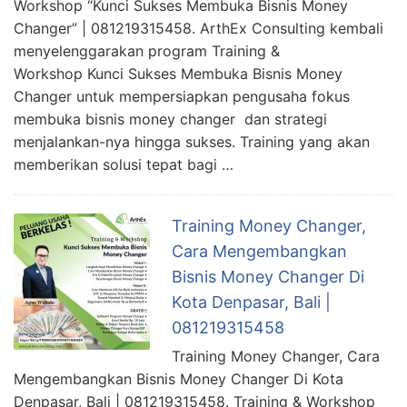
Workshop “Kunci Sukses Membuka Bisnis Money
Changer” | 081219315458. ArthEx Consulting kembali
menyelenggarakan program Training &
Workshop Kunci Sukses Membuka Bisnis Money
Changer untuk mempersiapkan pengusaha fokus
membuka bisnis money changer dan strategi
menjalankan-nya hingga sukses. Training yang akan
memberikan solusi tepat bagi …
Training Money Changer,
Cara Mengembangkan
Bisnis Money Changer Di
Kota Denpasar, Bali |
081219315458
Training Money Changer, Cara
Mengembangkan Bisnis Money Changer Di Kota
Denpasar, Bali | 081219315458. Training & Workshop