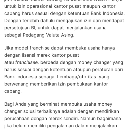
untuk izin operasional kantor pusat maupun kantor
cabang harus sesuai dengan ketentuan Bank Indonesia.
Dengan terlebih dahulu mengajukan izin dan mendapat
persetujuan BI, untuk dapat menjalankan usaha
sebagai Pedagang Valuta Asing.
Jika model franchise dapat membuka usaha hanya
dengan lisensi merek kantor pusat
atau
franchisee,
berbeda dengan money changer yang
harus sesuai dengan ketentuan ataupun peraturan dari
Bank Indonesia sebagai Lembaga/otoritas yang
berwenang memberikan izin pembukaan kantor
cabang.
Bagi Anda yang berminat membuka usaha money
changer solusi terbaiknya adalah dengan mendirikan
perusahaan dengan merek sendiri. Namun bagaimana
jika belum memiliki pengalaman dalam menjalankan