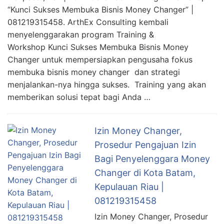
“Kunci Sukses Membuka Bisnis Money Changer” |
081219315458. ArthEx Consulting kembali
menyelenggarakan program Training &
Workshop Kunci Sukses Membuka Bisnis Money
Changer untuk mempersiapkan pengusaha fokus
membuka bisnis money changer dan strategi
menjalankan-nya hingga sukses. Training yang akan
memberikan solusi tepat bagi Anda …
Izin Money Changer,
Prosedur Pengajuan Izin
Bagi Penyelenggara Money
Changer di Kota Batam,
Kepulauan Riau |
081219315458
Izin Money Changer, Prosedur